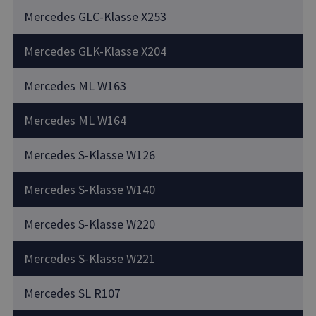
Mercedes GLC-Klasse X253
Mercedes GLK-Klasse X204
Mercedes ML W163
Mercedes ML W164
Mercedes S-Klasse W126
Mercedes S-Klasse W140
Mercedes S-Klasse W220
Mercedes S-Klasse W221
Mercedes SL R107