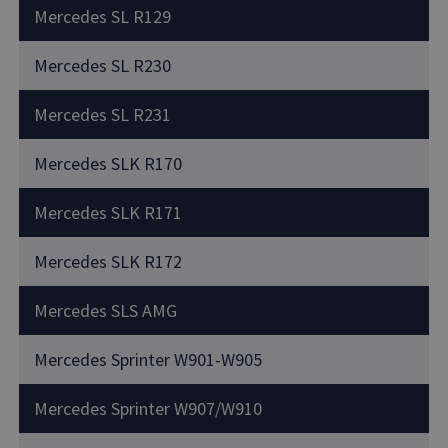
Mercedes SL R129
Mercedes SL R230
Mercedes SL R231
Mercedes SLK R170
Mercedes SLK R171
Mercedes SLK R172
Mercedes SLS AMG
Mercedes Sprinter W901-W905
Mercedes Sprinter W907/W910