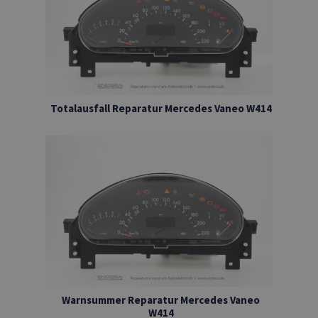
Totalausfall Reparatur Mercedes Vaneo W414
Warnsummer Reparatur Mercedes Vaneo
W414