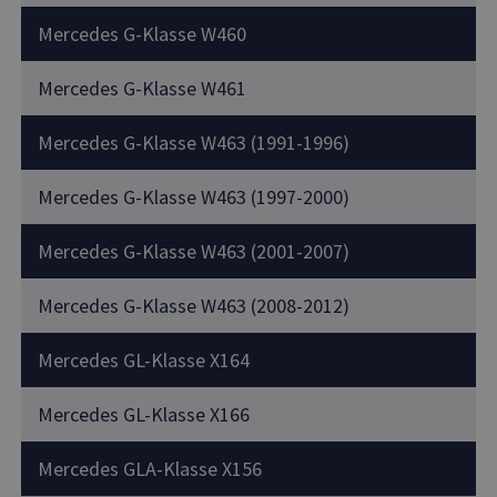
Mercedes G-Klasse W460
Mercedes G-Klasse W461
Mercedes G-Klasse W463 (1991-1996)
Mercedes G-Klasse W463 (1997-2000)
Mercedes G-Klasse W463 (2001-2007)
Mercedes G-Klasse W463 (2008-2012)
Mercedes GL-Klasse X164
Mercedes GL-Klasse X166
Mercedes GLA-Klasse X156