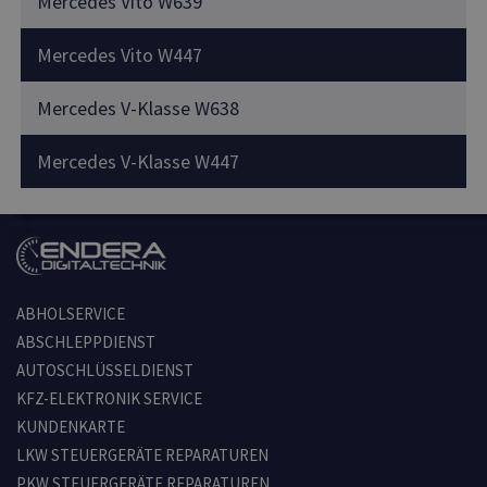
Mercedes Vito W639
Mercedes Vito W447
Mercedes V-Klasse W638
Mercedes V-Klasse W447
ABHOLSERVICE
ABSCHLEPPDIENST
AUTOSCHLÜSSELDIENST
KFZ-ELEKTRONIK SERVICE
KUNDENKARTE
LKW STEUERGERÄTE REPARATUREN
PKW STEUERGERÄTE REPARATUREN