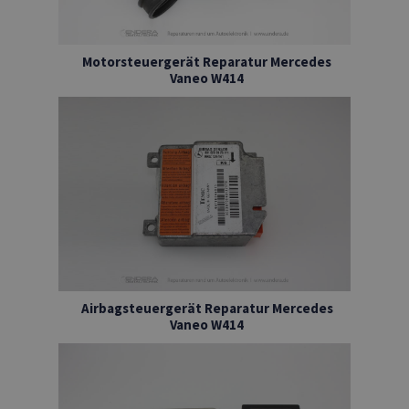
Motorsteuergerät Reparatur Mercedes
Vaneo W414
Airbagsteuergerät Reparatur Mercedes
Vaneo W414