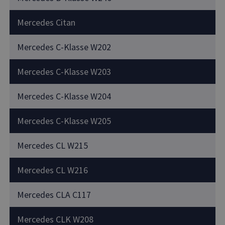
Mercedes Citan
Mercedes C-Klasse W202
Mercedes C-Klasse W203
Mercedes C-Klasse W204
Mercedes C-Klasse W205
Mercedes CL W215
Mercedes CL W216
Mercedes CLA C117
Mercedes CLK W208