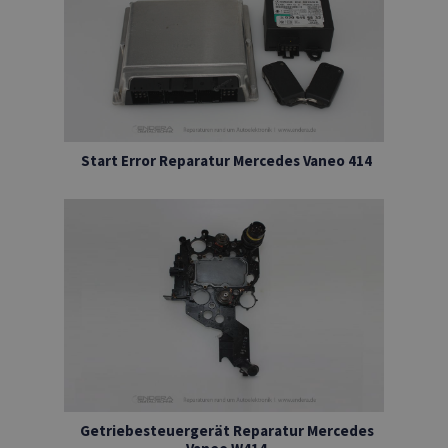
Start Error Reparatur Mercedes Vaneo 414
Getriebesteuergerät Reparatur Mercedes