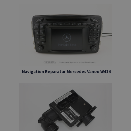
Navigation Reparatur Mercedes Vaneo W414