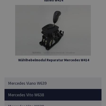
Vaneo W414
Wählhebelmodul Reparatur Mercedes W414
Mercedes Viano W639
Mercedes Vito W638