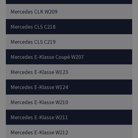
Mercedes CLK W209
Mercedes CLS C218
Mercedes CLS C219
Mercedes E-Klasse Coupé W207
Mercedes E-Klasse W123
Mercedes E-Klasse W124
Mercedes E-Klasse W210
Mercedes E-Klasse W211
Mercedes E-Klasse W212