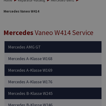
Home
Reparatur-Katalog
Mercedes-Benz
Mercedes Vaneo W414
Mercedes
Vaneo W414 Service
Mercedes AMG GT
Mercedes A-Klasse W168
Mercedes A-Klasse W169
Mercedes A-Klasse W176
Mercedes B-Klasse W245
Mercedes B-Klasse W246