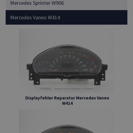
Mercedes Sprinter W906
Mercedes Vaneo W414
Displayfehler Reparatur Mercedes Vaneo
W414