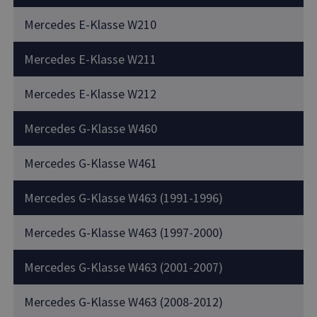
Mercedes E-Klasse W210
Mercedes E-Klasse W211
Mercedes E-Klasse W212
Mercedes G-Klasse W460
Mercedes G-Klasse W461
Mercedes G-Klasse W463 (1991-1996)
Mercedes G-Klasse W463 (1997-2000)
Mercedes G-Klasse W463 (2001-2007)
Mercedes G-Klasse W463 (2008-2012)