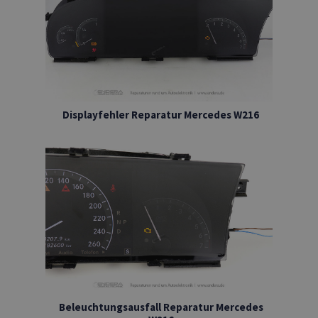
Displayfehler Reparatur Mercedes W216
Beleuchtungsausfall Reparatur Mercedes