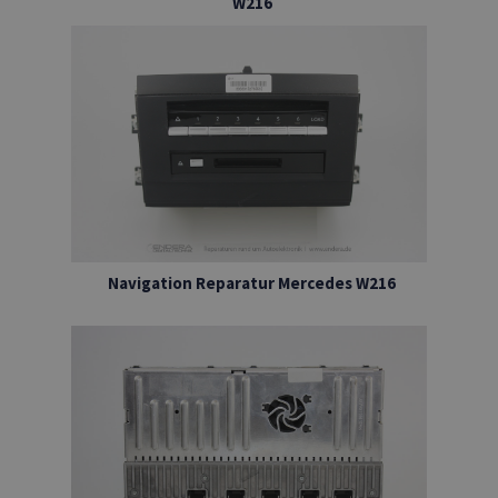
W216
Navigation Reparatur Mercedes W216