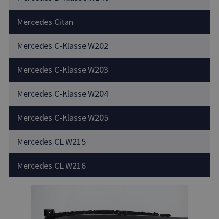
Mercedes Citan
Mercedes C-Klasse W202
Mercedes C-Klasse W203
Mercedes C-Klasse W204
Mercedes C-Klasse W205
Mercedes CL W215
Mercedes CL W216