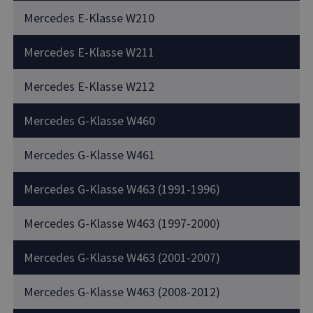
Mercedes E-Klasse W210
Mercedes E-Klasse W211
Mercedes E-Klasse W212
Mercedes G-Klasse W460
Mercedes G-Klasse W461
Mercedes G-Klasse W463 (1991-1996)
Mercedes G-Klasse W463 (1997-2000)
Mercedes G-Klasse W463 (2001-2007)
Mercedes G-Klasse W463 (2008-2012)