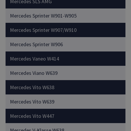
Mercedes SLS AMG
Mercedes Sprinter W901-W905
Mercedes Sprinter W907/W910
Mercedes Sprinter W906
Mercedes Vaneo W414
Mercedes Viano W639
Mercedes Vito W638
Mercedes Vito W639
Mercedes Vito W447
Mercedes V-Klasse W638