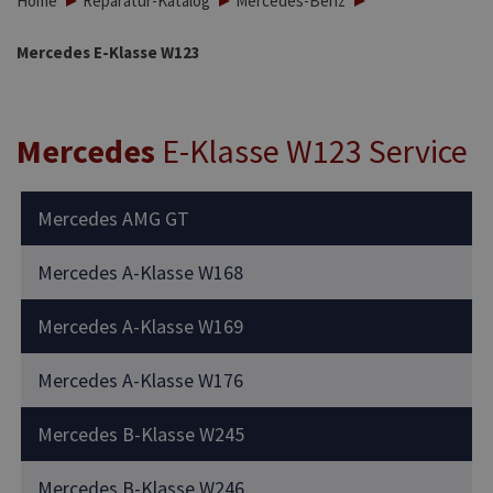
Home
Reparatur-Katalog
Mercedes-Benz
Mercedes E-Klasse W123
Mercedes
E-Klasse W123 Service
Mercedes AMG GT
Mercedes A-Klasse W168
Mercedes A-Klasse W169
Mercedes A-Klasse W176
Mercedes B-Klasse W245
Mercedes B-Klasse W246