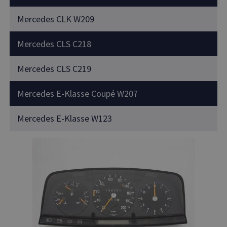
Mercedes CLK W209
Mercedes CLS C218
Mercedes CLS C219
Mercedes E-Klasse Coupé W207
Mercedes E-Klasse W123