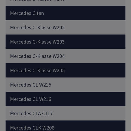
Mercedes Citan
Mercedes C-Klasse W202
Mercedes C-Klasse W203
Mercedes C-Klasse W204
Mercedes C-Klasse W205
Mercedes CL W215
Mercedes CL W216
Mercedes CLA C117
Mercedes CLK W208