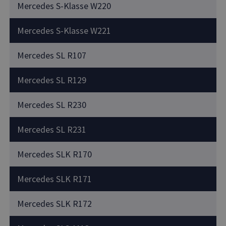
Mercedes S-Klasse W220
Mercedes S-Klasse W221
Mercedes SL R107
Mercedes SL R129
Mercedes SL R230
Mercedes SL R231
Mercedes SLK R170
Mercedes SLK R171
Mercedes SLK R172