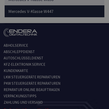
Mercedes V-Klasse W447
ABHOLSERVICE
ABSCHLEPPDIENST
AUTOSCHLÜSSELDIENST
KFZ-ELEKTRONIK SERVICE
KUNDENKARTE
LKW STEUERGERÄTE REPARATUREN
PKW STEUERGERÄTE REPARATUREN
REPARATUR ONLINE BEAUFTRAGEN
VERPACKUNGSTIPPS
ZAHLUNG UND VERSAND