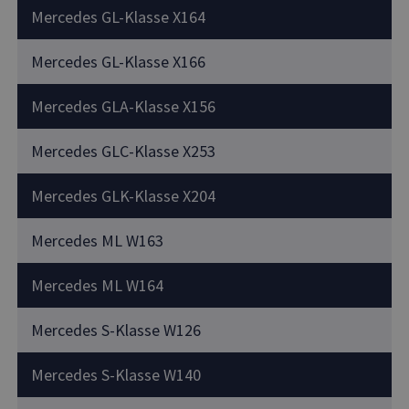
Mercedes GL-Klasse X164
Mercedes GL-Klasse X166
Mercedes GLA-Klasse X156
Mercedes GLC-Klasse X253
Mercedes GLK-Klasse X204
Mercedes ML W163
Mercedes ML W164
Mercedes S-Klasse W126
Mercedes S-Klasse W140