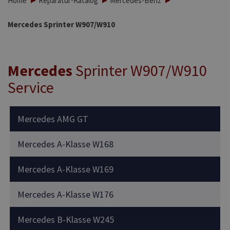
Home
Reparatur-Katalog
Mercedes-Benz
Mercedes Sprinter W907/W910
Mercedes
Sprinter W907/W910
Service
Mercedes AMG GT
Mercedes A-Klasse W168
Mercedes A-Klasse W169
Mercedes A-Klasse W176
Mercedes B-Klasse W245