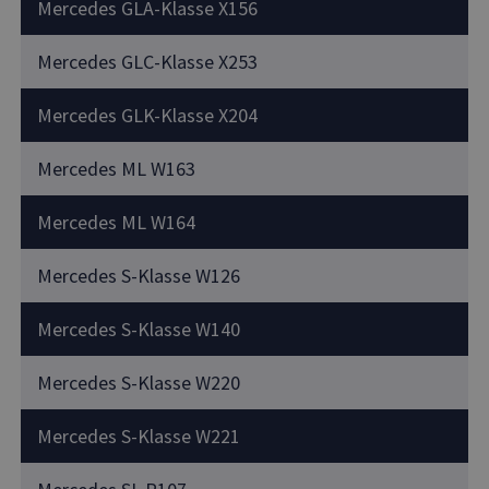
Mercedes GLA-Klasse X156
Mercedes GLC-Klasse X253
Mercedes GLK-Klasse X204
Mercedes ML W163
Mercedes ML W164
Mercedes S-Klasse W126
Mercedes S-Klasse W140
Mercedes S-Klasse W220
Mercedes S-Klasse W221