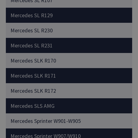
Mercedes SL R107
Mercedes SL R129
Mercedes SL R230
Mercedes SL R231
Mercedes SLK R170
Mercedes SLK R171
Mercedes SLK R172
Mercedes SLS AMG
Mercedes Sprinter W901-W905
Mercedes Sprinter W907/W910