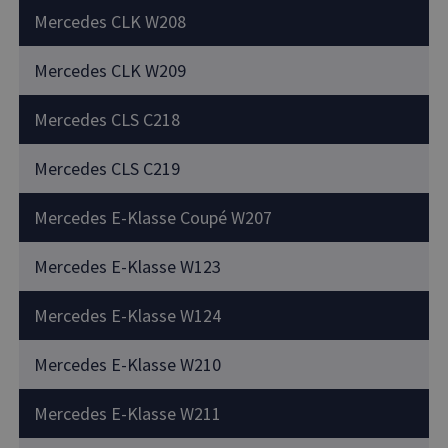
Mercedes CLK W208
Mercedes CLK W209
Mercedes CLS C218
Mercedes CLS C219
Mercedes E-Klasse Coupé W207
Mercedes E-Klasse W123
Mercedes E-Klasse W124
Mercedes E-Klasse W210
Mercedes E-Klasse W211