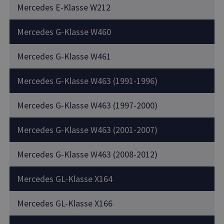
Mercedes E-Klasse W212
Mercedes G-Klasse W460
Mercedes G-Klasse W461
Mercedes G-Klasse W463 (1991-1996)
Mercedes G-Klasse W463 (1997-2000)
Mercedes G-Klasse W463 (2001-2007)
Mercedes G-Klasse W463 (2008-2012)
Mercedes GL-Klasse X164
Mercedes GL-Klasse X166