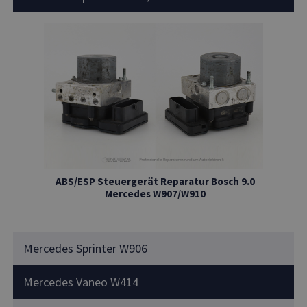
ABS/ESP Steuergerät Reparatur Bosch 9.0
Mercedes W907/W910
Mercedes Sprinter W906
Mercedes Vaneo W414