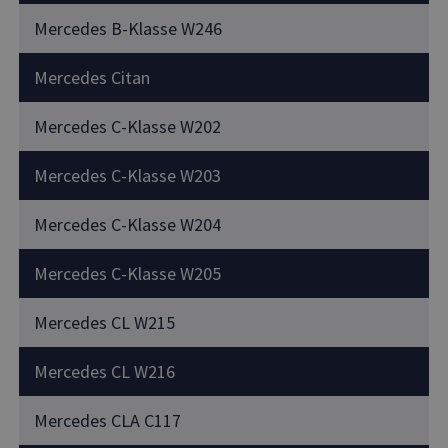
Mercedes B-Klasse W246
Mercedes Citan
Mercedes C-Klasse W202
Mercedes C-Klasse W203
Mercedes C-Klasse W204
Mercedes C-Klasse W205
Mercedes CL W215
Mercedes CL W216
Mercedes CLA C117