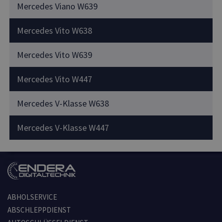
Mercedes Viano W639
Mercedes Vito W638
Mercedes Vito W639
Mercedes Vito W447
Mercedes V-Klasse W638
Mercedes V-Klasse W447
ABHOLSERVICE
ABSCHLEPPDIENST