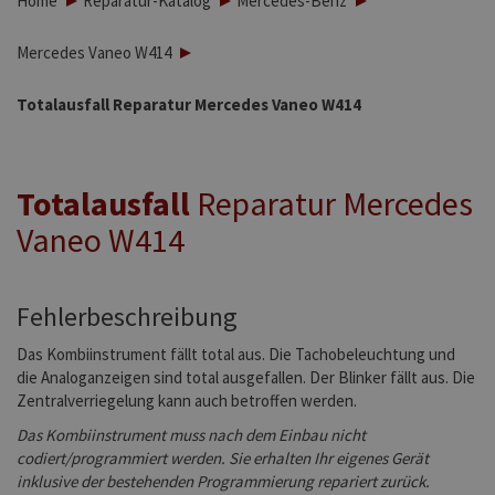
Home
Reparatur-Katalog
Mercedes-Benz
Mercedes Vaneo W414
Totalausfall Reparatur Mercedes Vaneo W414
Totalausfall
Reparatur Mercedes
Vaneo W414
Fehlerbeschreibung
Das Kombiinstrument fällt total aus. Die Tachobeleuchtung und
die Analoganzeigen sind total ausgefallen. Der Blinker fällt aus. Die
Zentralverriegelung kann auch betroffen werden.
Das Kombiinstrument muss nach dem Einbau nicht
codiert/programmiert werden. Sie erhalten Ihr eigenes Gerät
inklusive der bestehenden Programmierung repariert zurück.