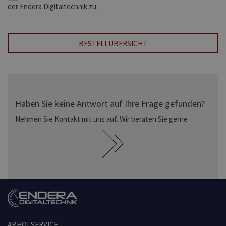
der Endera Digitaltechnik zu.
BESTELLÜBERSICHT
Haben Sie keine Antwort auf Ihre Frage gefunden?
Nehmen Sie Kontakt mit uns auf. Wir beraten Sie gerne
ABHOLSERVICE