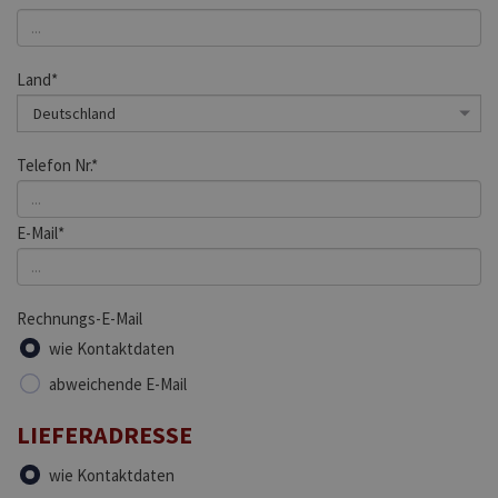
Land*
Telefon Nr.*
E-Mail*
Rechnungs-E-Mail
wie Kontaktdaten
abweichende E-Mail
LIEFERADRESSE
wie Kontaktdaten