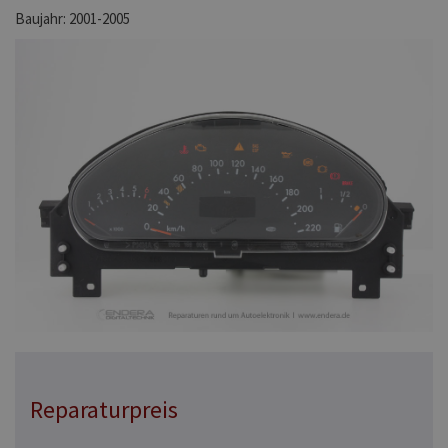
Baujahr: 2001-2005
Reparaturpreis