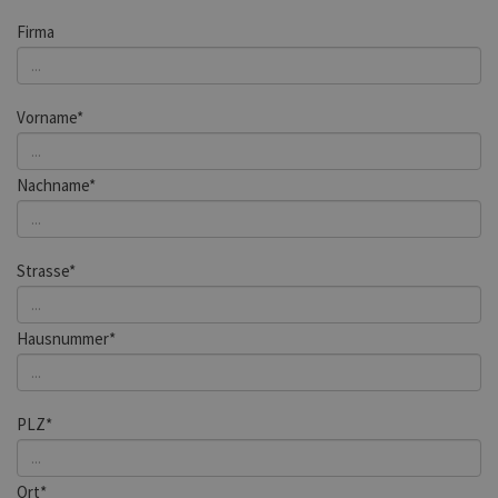
Firma
Vorname*
Nachname*
Strasse*
Hausnummer*
PLZ*
Ort*