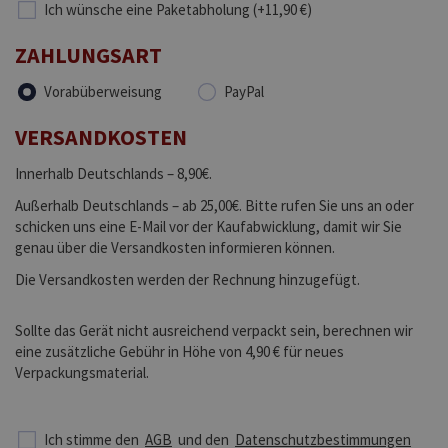
Ich wünsche eine Paketabholung (+11,90 €)
ZAHLUNGSART
Vorabüberweisung
PayPal
VERSANDKOSTEN
Innerhalb Deutschlands – 8,90€.
Außerhalb Deutschlands – ab 25,00€. Bitte rufen Sie uns an oder
schicken uns eine E-Mail vor der Kaufabwicklung, damit wir Sie
genau über die Versandkosten informieren können.
Die Versandkosten werden der Rechnung hinzugefügt.
Sollte das Gerät nicht ausreichend verpackt sein, berechnen wir
eine zusätzliche Gebühr in Höhe von 4,90 € für neues
Verpackungsmaterial.
Ich stimme den
AGB
und den
Datenschutzbestimmungen