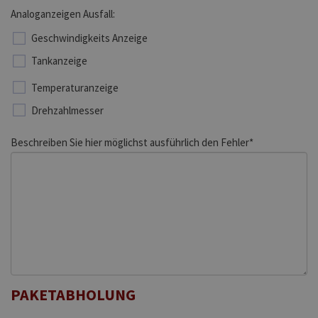
Analoganzeigen Ausfall:
Geschwindigkeits Anzeige
Tankanzeige
Temperaturanzeige
Drehzahlmesser
Beschreiben Sie hier möglichst ausführlich den Fehler*
PAKETABHOLUNG