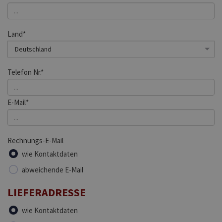
Land*
Telefon Nr.*
E-Mail*
Rechnungs-E-Mail
wie Kontaktdaten
abweichende E-Mail
LIEFERADRESSE
wie Kontaktdaten