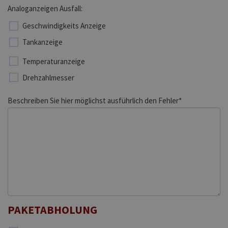
Analoganzeigen Ausfall:
Geschwindigkeits Anzeige
Tankanzeige
Temperaturanzeige
Drehzahlmesser
Beschreiben Sie hier möglichst ausführlich den Fehler*
PAKETABHOLUNG