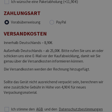
Ich wünsche eine Paketabholung (+11,90 €)
ZAHLUNGSART
Vorabüberweisung
PayPal
VERSANDKOSTEN
Innerhalb Deutschlands – 8,90€.
Außerhalb Deutschlands – ab 25,00€. Bitte rufen Sie uns an oder
schicken uns eine E-Mail vor der Kaufabwicklung, damit wir Sie
genau über die Versandkosten informieren können.
Die Versandkosten werden der Rechnung hinzugefügt.
Sollte das Gerät nicht ausreichend verpackt sein, berechnen wir
eine zusätzliche Gebühr in Höhe von 4,90 € für neues
Verpackungsmaterial.
Ich stimme den
AGB
und den
Datenschutzbestimmungen