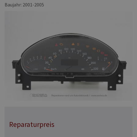
Baujahr: 2001-2005
Reparaturpreis