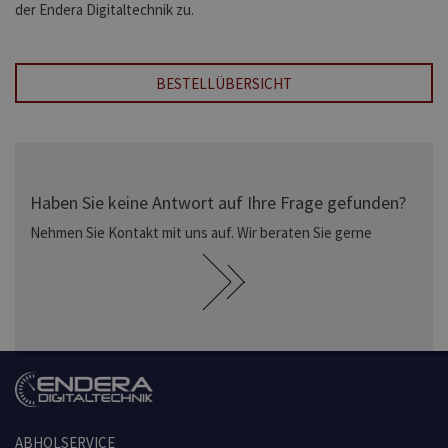
der Endera Digitaltechnik zu.
BESTELLÜBERSICHT
Haben Sie keine Antwort auf Ihre Frage gefunden?
Nehmen Sie Kontakt mit uns auf. Wir beraten Sie gerne
ABHOLSERVICE