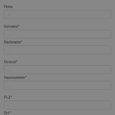
Firma
Vorname*
Nachname*
Strasse*
Hausnummer*
PLZ*
Ort*