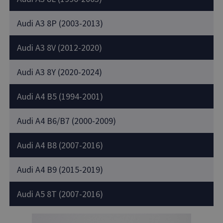
Audi A3 8P (2003-2013)
Audi A3 8V (2012-2020)
Audi A3 8Y (2020-2024)
Audi A4 B5 (1994-2001)
Audi A4 B6/B7 (2000-2009)
Audi A4 B8 (2007-2016)
Audi A4 B9 (2015-2019)
Audi A5 8T (2007-2016)