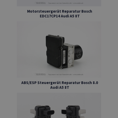
Motorsteuergerät Reparatur Bosch
EDC17CP14 Audi A5 8T
ABS/ESP Steuergerät Reparatur Bosch 8.0
Audi A5 8T