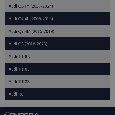
Audi Q5 FY (2017-2024)
Audi Q7 4L (2005-2015)
Audi Q7 4M (2015-2019)
Audi Q8 (2018-2023)
Audi TT 8N
Audi TT 8J
Audi TT 8S
Audi R8