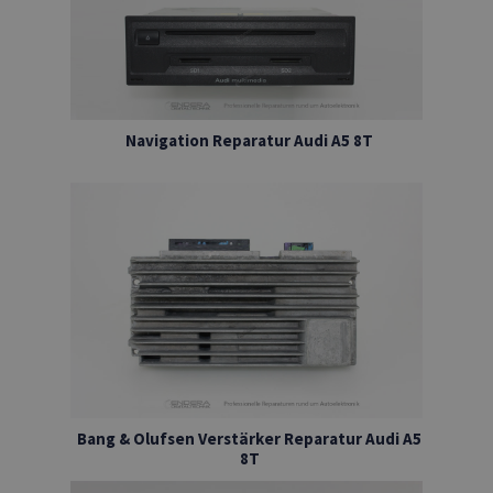
Navigation Reparatur Audi A5 8T
Bang & Olufsen Verstärker Reparatur Audi A5
8T