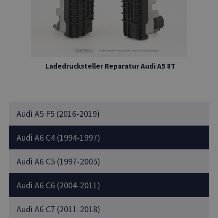
Ladedrucksteller Reparatur Audi A5 8T
Audi A5 F5 (2016-2019)
Audi A6 C4 (1994-1997)
Audi A6 C5 (1997-2005)
Audi A6 C6 (2004-2011)
Audi A6 C7 (2011-2018)