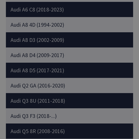
Audi A6 C8 (2018-2023)
Audi A8 4D (1994-2002)
Audi A8 D3 (2002-2009)
Audi A8 D4 (2009-2017)
Audi A8 D5 (2017-2021)
Audi Q2 GA (2016-2020)
Audi Q3 8U (2011-2018)
Audi Q3 F3 (2018-...)
Audi Q5 8R (2008-2016)