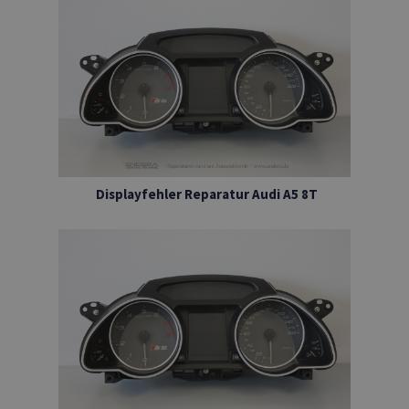
Displayfehler Reparatur Audi A5 8T