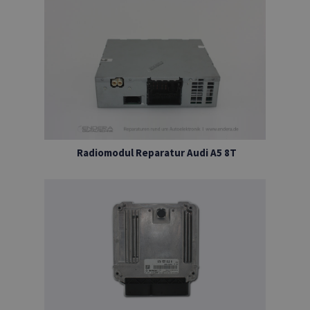
Radiomodul Reparatur Audi A5 8T