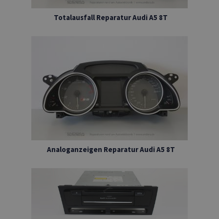
Totalausfall Reparatur Audi A5 8T
Analoganzeigen Reparatur Audi A5 8T