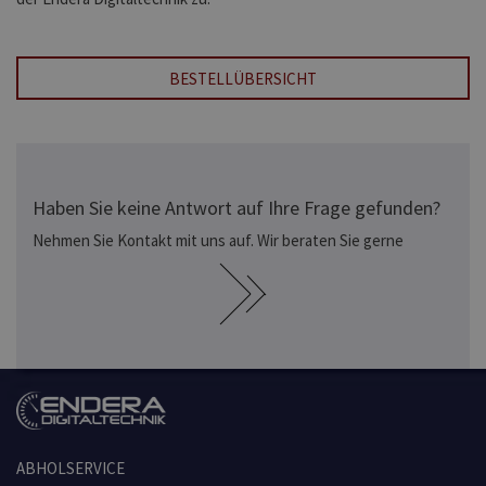
BESTELLÜBERSICHT
Haben Sie keine Antwort auf Ihre Frage gefunden?
Nehmen Sie Kontakt mit uns auf. Wir beraten Sie gerne
ABHOLSERVICE