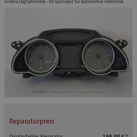
Endera Digitaltechnik - Ihr Spezialist für Automotive Elektronik
Reparaturpreis
Displayfehler Reparatur
199,00 € *