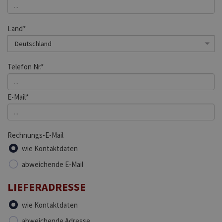
Land*
Telefon Nr.*
E-Mail*
Rechnungs-E-Mail
wie Kontaktdaten
abweichende E-Mail
LIEFERADRESSE
wie Kontaktdaten
abweichende Adresse