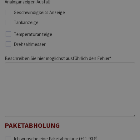
Analoganzeigen Ausfall:
Geschwindigkeits Anzeige
Tankanzeige
Temperaturanzeige
Drehzahlmesser
Beschreiben Sie hier möglichst ausführlich den Fehler*
PAKETABHOLUNG
Ich wünsche eine Paketabholung (+11,90 €)