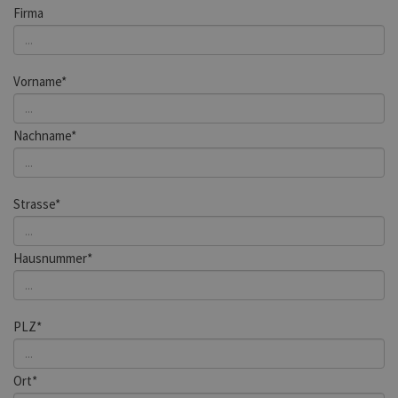
Firma
Vorname*
Nachname*
Strasse*
Hausnummer*
PLZ*
Ort*