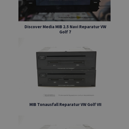
Discover Media MIB 2.5 Navi Reparatur VW
Golf 7
MIB Tonausfall Reparatur VW Golf VII