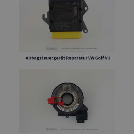
Airbagsteuergerät Reparatur VW Golf VII