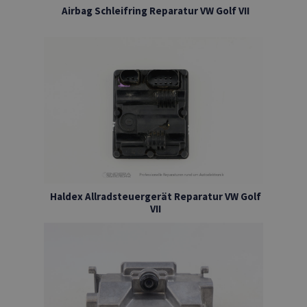
Airbag Schleifring Reparatur VW Golf VII
Haldex Allradsteuergerät Reparatur VW Golf
VII