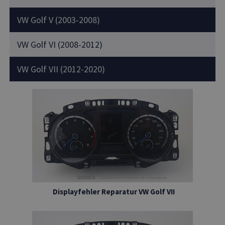
VW Golf V (2003-2008)
VW Golf VI (2008-2012)
VW Golf VII (2012-2020)
Displayfehler Reparatur VW Golf VII