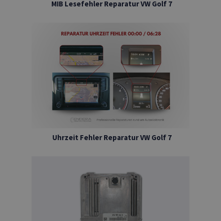
MIB Lesefehler Reparatur VW Golf 7
Uhrzeit Fehler Reparatur VW Golf 7