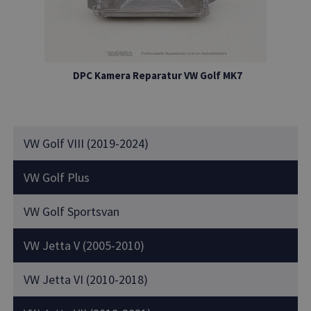
DPC Kamera Reparatur VW Golf MK7
VW Golf VIII (2019-2024)
VW Golf Plus
VW Golf Sportsvan
VW Jetta V (2005-2010)
VW Jetta VI (2010-2018)