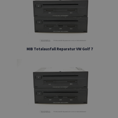
MIB Totalausfall Reparatur VW Golf 7