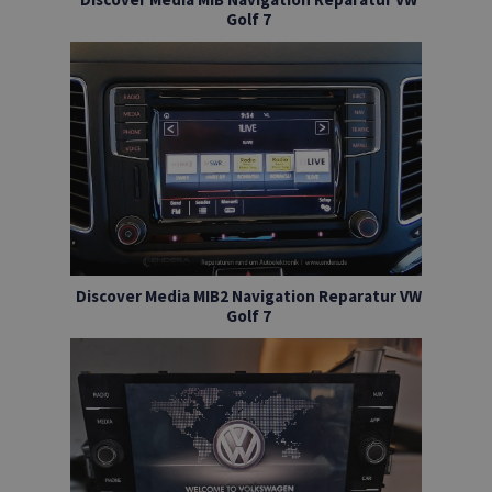
Golf 7
Discover Media MIB2 Navigation Reparatur VW
Golf 7