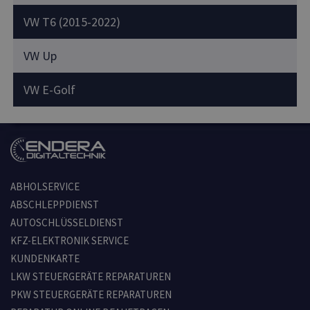
VW T6 (2015-2022)
VW Up
VW E-Golf
ABHOLSERVICE
ABSCHLEPPDIENST
AUTOSCHLÜSSELDIENST
KFZ-ELEKTRONIK SERVICE
KUNDENKARTE
LKW STEUERGERÄTE REPARATUREN
PKW STEUERGERÄTE REPARATUREN