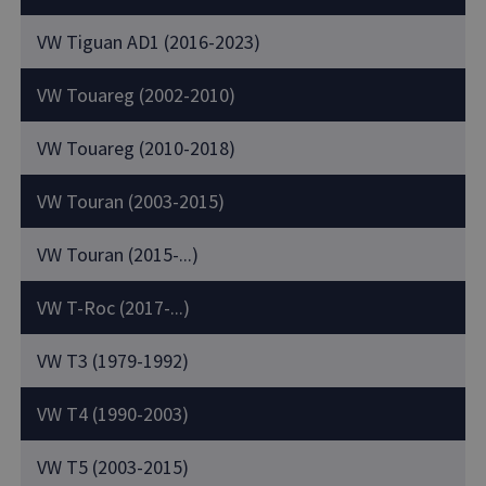
VW Tiguan AD1 (2016-2023)
VW Touareg (2002-2010)
VW Touareg (2010-2018)
VW Touran (2003-2015)
VW Touran (2015-...)
VW T-Roc (2017-...)
VW T3 (1979-1992)
VW T4 (1990-2003)
VW T5 (2003-2015)