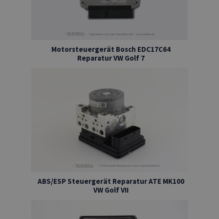
Motorsteuergerät Bosch EDC17C64
Reparatur VW Golf 7
ABS/ESP Steuergerät Reparatur ATE MK100
VW Golf VII