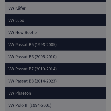
VW Käfer
VW Lupo
VW New Beetle
VW Passat B5 (1996-2005)
VW Passat B6 (2005-2010)
VW Passat B7 (2010-2014)
VW Passat B8 (2014-2023)
VW Phaeton
VW Polo III (1994-2001)