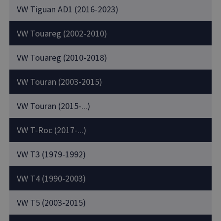
VW Tiguan AD1 (2016-2023)
VW Touareg (2002-2010)
VW Touareg (2010-2018)
VW Touran (2003-2015)
VW Touran (2015-...)
VW T-Roc (2017-...)
VW T3 (1979-1992)
VW T4 (1990-2003)
VW T5 (2003-2015)