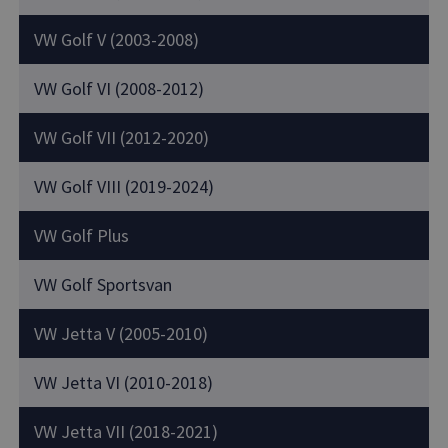
VW Golf V (2003-2008)
VW Golf VI (2008-2012)
VW Golf VII (2012-2020)
VW Golf VIII (2019-2024)
VW Golf Plus
VW Golf Sportsvan
VW Jetta V (2005-2010)
VW Jetta VI (2010-2018)
VW Jetta VII (2018-2021)