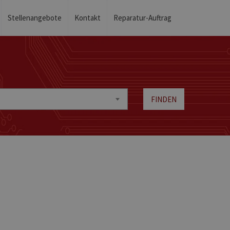
Stellenangebote
Kontakt
Reparatur-Auftrag
FINDEN