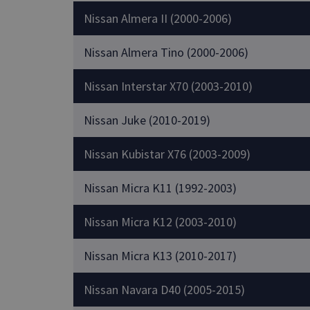
Nissan Almera II (2000-2006)
Nissan Almera Tino (2000-2006)
Nissan Interstar X70 (2003-2010)
Nissan Juke (2010-2019)
Nissan Kubistar X76 (2003-2009)
Nissan Micra K11 (1992-2003)
Nissan Micra K12 (2003-2010)
Nissan Micra K13 (2010-2017)
Nissan Navara D40 (2005-2015)