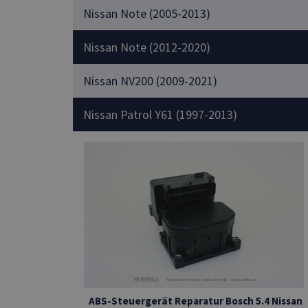
Nissan Note (2005-2013)
Nissan Note (2012-2020)
Nissan NV200 (2009-2021)
Nissan Patrol Y61 (1997-2013)
ABS-Steuergerät Reparatur Bosch 5.4 Nissan