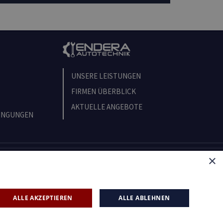
UNSERE LEISTUNGEN
FIRMEN ÜBERBLICK
AKTUELLE ANGEBOTE
INGUNGEN
×
ALLE AKZEPTIEREN
ALLE ABLEHNEN