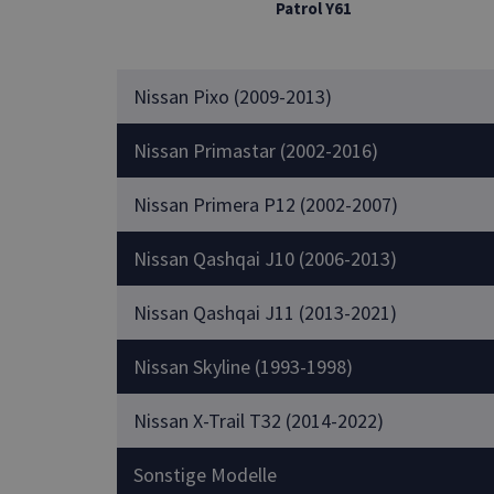
Patrol Y61
Nissan Pixo (2009-2013)
Nissan Primastar (2002-2016)
Nissan Primera P12 (2002-2007)
Nissan Qashqai J10 (2006-2013)
Nissan Qashqai J11 (2013-2021)
Nissan Skyline (1993-1998)
Nissan X-Trail T32 (2014-2022)
Sonstige Modelle