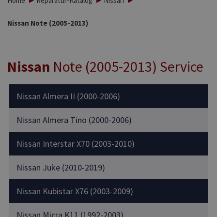
Home
Reparatur-Katalog
Nissan
Nissan Note (2005-2013)
Nissan
Note (2005-2013) Service
Nissan Almera II (2000-2006)
Nissan Almera Tino (2000-2006)
Nissan Interstar X70 (2003-2010)
Nissan Juke (2010-2019)
Nissan Kubistar X76 (2003-2009)
Nissan Micra K11 (1992-2003)