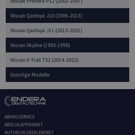
Nissan Primera P12 (2002-2007)
Nissan Qashqai J10 (2006-2013)
Nissan Qashqai J11 (2013-2021)
Nissan Skyline (1993-1998)
Nissan X-Trail T32 (2014-2022)
Sonstige Modelle
ABHOLSERVICE
ABSCHLEPPDIENST
AUTOSCHLÜSSELDIENST