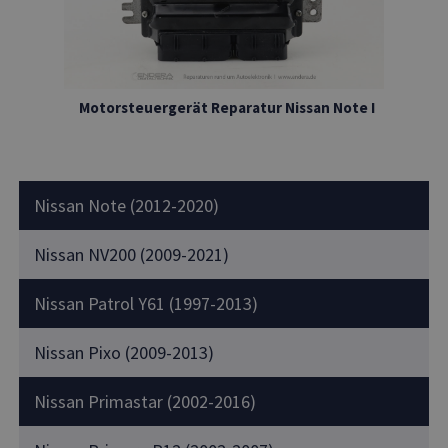
Motorsteuergerät Reparatur Nissan Note I
Nissan Note (2012-2020)
Nissan NV200 (2009-2021)
Nissan Patrol Y61 (1997-2013)
Nissan Pixo (2009-2013)
Nissan Primastar (2002-2016)