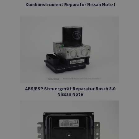
Kombiinstrument Reparatur Nissan Note I
ABS/ESP Steuergerät Reparatur Bosch 8.0
Nissan Note