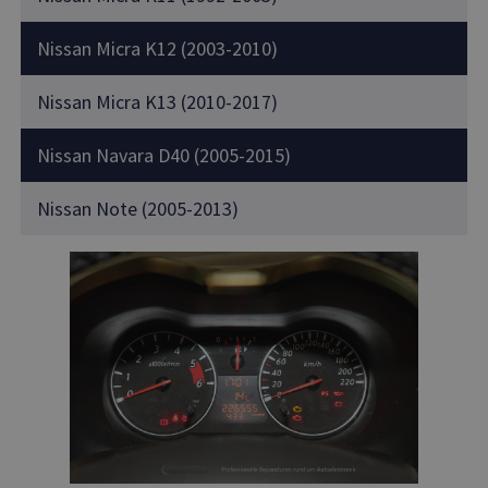
Nissan Micra K12 (2003-2010)
Nissan Micra K13 (2010-2017)
Nissan Navara D40 (2005-2015)
Nissan Note (2005-2013)