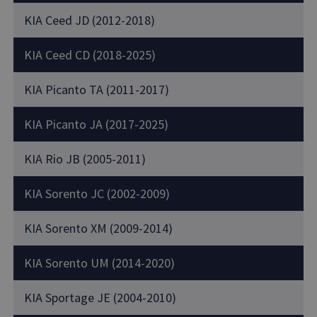
KIA Ceed JD (2012-2018)
KIA Ceed CD (2018-2025)
KIA Picanto TA (2011-2017)
KIA Picanto JA (2017-2025)
KIA Rio JB (2005-2011)
KIA Sorento JC (2002-2009)
KIA Sorento XM (2009-2014)
KIA Sorento UM (2014-2020)
KIA Sportage JE (2004-2010)