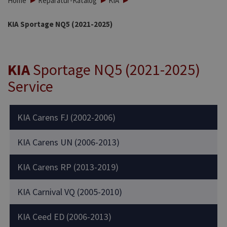
Home
Reparatur-Katalog
KIA
KIA Sportage NQ5 (2021-2025)
KIA
Sportage NQ5 (2021-2025)
Service
KIA Carens FJ (2002-2006)
KIA Carens UN (2006-2013)
KIA Carens RP (2013-2019)
KIA Carnival VQ (2005-2010)
KIA Ceed ED (2006-2013)