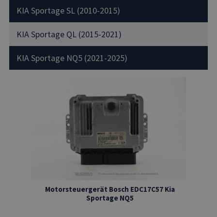
KIA Sportage SL (2010-2015)
KIA Sportage QL (2015-2021)
KIA Sportage NQ5 (2021-2025)
Motorsteuergerät Bosch EDC17C57 Kia
Sportage NQ5