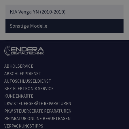
KIA Venga YN (2010-2019)
Sonstige Modelle
ABHOLSERVICE
ABSCHLEPPDIENST
AUTOSCHLÜSSELDIENST
KFZ-ELEKTRONIK SERVICE
KUNDENKARTE
LKW STEUERGERÄTE REPARATUREN
PKW STEUERGERÄTE REPARATUREN
REPARATUR ONLINE BEAUFTRAGEN
VERPACKUNGSTIPPS