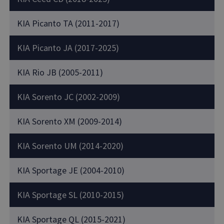
KIA Picanto TA (2011-2017)
KIA Picanto JA (2017-2025)
KIA Rio JB (2005-2011)
KIA Sorento JC (2002-2009)
KIA Sorento XM (2009-2014)
KIA Sorento UM (2014-2020)
KIA Sportage JE (2004-2010)
KIA Sportage SL (2010-2015)
KIA Sportage QL (2015-2021)