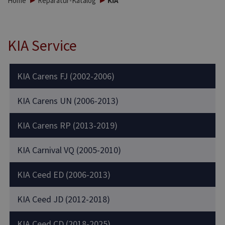
Home
Reparatur-Katalog
KIA
KIA Service
KIA Carens FJ (2002-2006)
KIA Carens UN (2006-2013)
KIA Carens RP (2013-2019)
KIA Carnival VQ (2005-2010)
KIA Ceed ED (2006-2013)
KIA Ceed JD (2012-2018)
KIA Ceed CD (2018-2025)