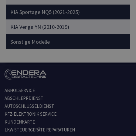
KIA Sportage NQ5 (2021-2025)
KIA Venga YN (2010-2019)
Sonstige Modelle
ABHOLSERVICE
ABSCHLEPPDIENST
AUTOSCHLÜSSELDIENST
KFZ-ELEKTRONIK SERVICE
KUNDENKARTE
LKW STEUERGERÄTE REPARATUREN