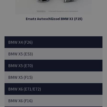
Ersatz Autoschlüssel BMW X3 (F25)
BMW X4 (F26)
BMW X5 (E53)
BMW X5 (E70)
BMW X5 (F15)
BMW X6 (E71/E72)
BMW X6 (F16)