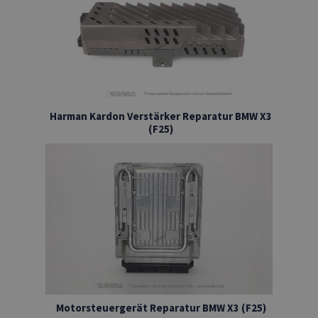
Harman Kardon Verstärker Reparatur BMW X3
(F25)
Motorsteuergerät Reparatur BMW X3 (F25)