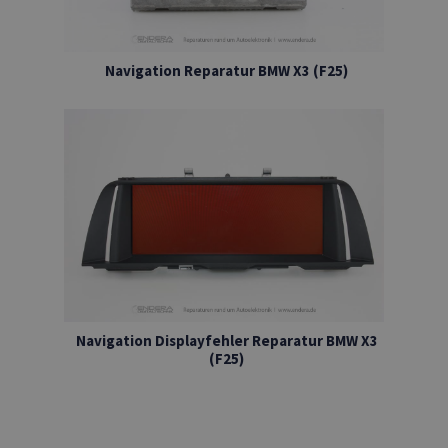
Navigation Reparatur BMW X3 (F25)
Navigation Displayfehler Reparatur BMW X3
(F25)