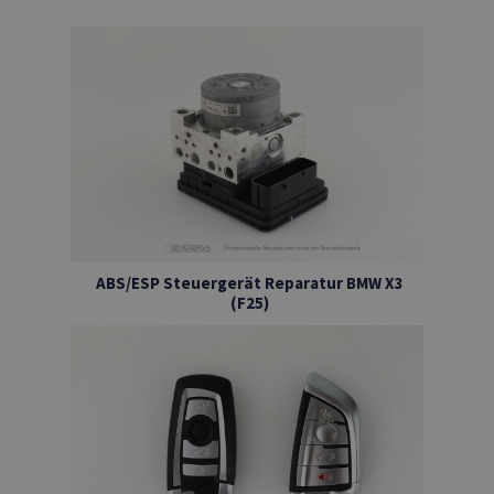
ABS/ESP Steuergerät Reparatur BMW X3
(F25)