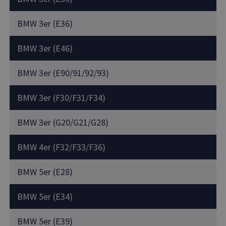
BMW 3er (E36)
BMW 3er (E46)
BMW 3er (E90/91/92/93)
BMW 3er (F30/F31/F34)
BMW 3er (G20/G21/G28)
BMW 4er (F32/F33/F36)
BMW 5er (E28)
BMW 5er (E34)
BMW 5er (E39)