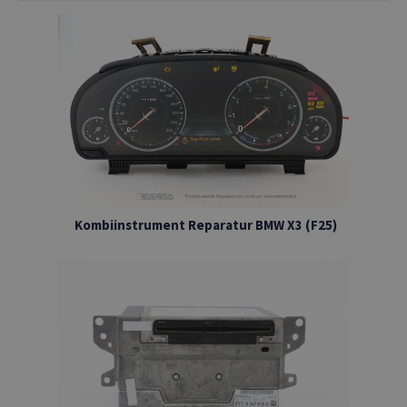
Kombiinstrument Reparatur BMW X3 (F25)