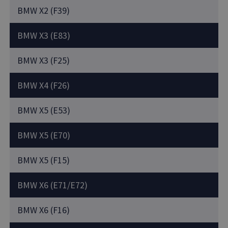
BMW X2 (F39)
BMW X3 (E83)
BMW X3 (F25)
BMW X4 (F26)
BMW X5 (E53)
BMW X5 (E70)
BMW X5 (F15)
BMW X6 (E71/E72)
BMW X6 (F16)