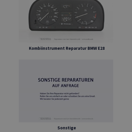
Kombiinstrument Reparatur BMW E28
Sonstige