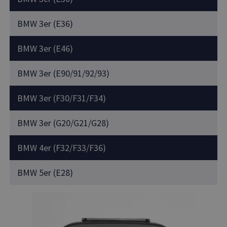
BMW 3er (E36)
BMW 3er (E46)
BMW 3er (E90/91/92/93)
BMW 3er (F30/F31/F34)
BMW 3er (G20/G21/G28)
BMW 4er (F32/F33/F36)
BMW 5er (E28)