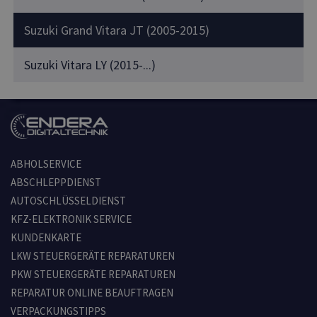
Suzuki Grand Vitara JT (2005-2015)
Suzuki Vitara LY (2015-...)
ABHOLSERVICE
ABSCHLEPPDIENST
AUTOSCHLÜSSELDIENST
KFZ-ELEKTRONIK SERVICE
KUNDENKARTE
LKW STEUERGERÄTE REPARATUREN
PKW STEUERGERÄTE REPARATUREN
REPARATUR ONLINE BEAUFTRAGEN
VERPACKUNGSTIPPS