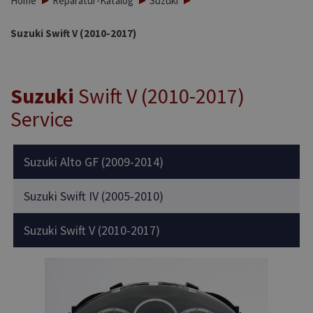
Home
Reparatur-Katalog
Suzuki
Suzuki Swift V (2010-2017)
Suzuki
Swift V (2010-2017)
Service
Suzuki Alto GF (2009-2014)
Suzuki Swift IV (2005-2010)
Suzuki Swift V (2010-2017)