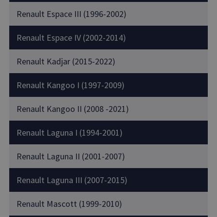
Renault Espace III (1996-2002)
Renault Espace IV (2002-2014)
Renault Kadjar (2015-2022)
Renault Kangoo I (1997-2009)
Renault Kangoo II (2008 -2021)
Renault Laguna I (1994-2001)
Renault Laguna II (2001-2007)
Renault Laguna III (2007-2015)
Renault Mascott (1999-2010)