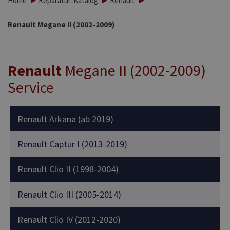
Home
Reparatur-Katalog
Renault
Renault Megane II (2002-2009)
Renault
Megane II (2002-2009)
Service
Renault Arkana (ab 2019)
Renault Captur I (2013-2019)
Renault Clio II (1998-2004)
Renault Clio III (2005-2014)
Renault Clio IV (2012-2020)