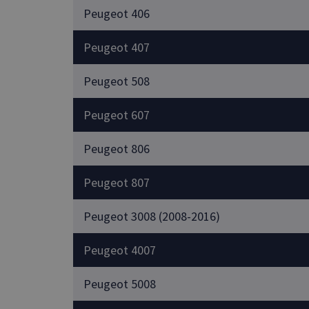
Peugeot 406
Peugeot 407
Peugeot 508
Peugeot 607
Peugeot 806
Peugeot 807
Peugeot 3008 (2008-2016)
Peugeot 4007
Peugeot 5008