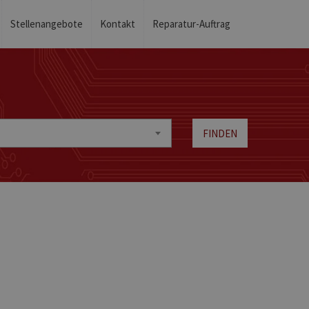
Stellenangebote
Kontakt
Reparatur-Auftrag
FINDEN