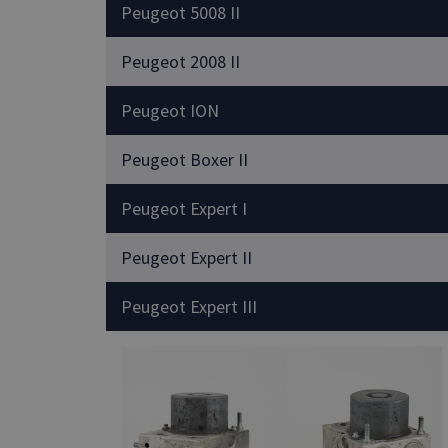
Peugeot 5008 II
Peugeot 2008 II
Peugeot ION
Peugeot Boxer II
Peugeot Expert I
Peugeot Expert II
Peugeot Expert III