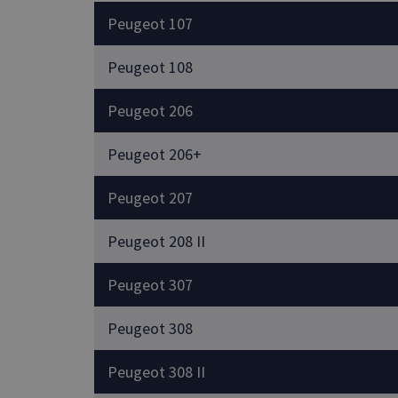
Peugeot 107
Peugeot 108
Peugeot 206
Peugeot 206+
Peugeot 207
Peugeot 208 II
Peugeot 307
Peugeot 308
Peugeot 308 II