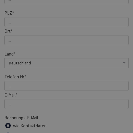
PLZ*
Ort*
Land*
Telefon Nr.*
E-Mail*
Rechnungs-E-Mail
wie Kontaktdaten