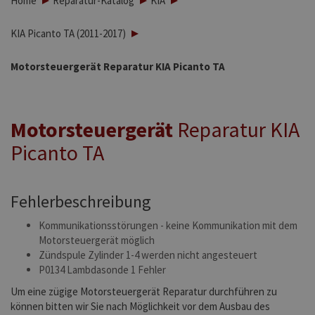
Home
Reparatur-Katalog
KIA
KIA Picanto TA (2011-2017)
Motorsteuergerät Reparatur KIA Picanto TA
Motorsteuergerät
Reparatur KIA
Picanto TA
Fehlerbeschreibung
Kommunikationsstörungen - keine Kommunikation mit dem
Motorsteuergerät möglich
Zündspule Zylinder 1-4 werden nicht angesteuert
P0134 Lambdasonde 1 Fehler
Um eine zügige Motorsteuergerät Reparatur durchführen zu
können bitten wir Sie nach Möglichkeit vor dem Ausbau des