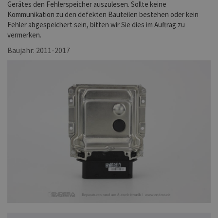
Gerätes den Fehlerspeicher auszulesen. Sollte keine
Kommunikation zu den defekten Bauteilen bestehen oder kein
Fehler abgespeichert sein, bitten wir Sie dies im Auftrag zu
vermerken.
Baujahr: 2011-2017