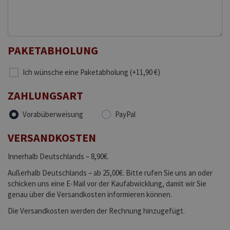
PAKETABHOLUNG
Ich wünsche eine Paketabholung (+11,90 €)
ZAHLUNGSART
Vorabüberweisung
PayPal
VERSANDKOSTEN
Innerhalb Deutschlands – 8,90€.
Außerhalb Deutschlands – ab 25,00€. Bitte rufen Sie uns an oder
schicken uns eine E-Mail vor der Kaufabwicklung, damit wir Sie
genau über die Versandkosten informieren können.
Die Versandkosten werden der Rechnung hinzugefügt.