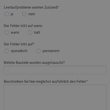
Leerlaufprobleme warmer Zustand?
ja
nein
Der Fehler tritt auf wenn
warm
kalt
Der Fehler tritt auf*
sporadisch
permanent
Welche Bauteile wurden ausgetauscht?
Beschreiben Sie hier möglichst ausführlich den Fehler*