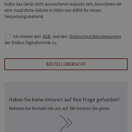
Sollte das Gerät nicht ausreichend verpackt sein, berechnen wir
eine zusätzliche Gebühr in Höhe von 4,90 € für neues
Verpackungsmaterial.
Ich stimme den
AGB
und den
Datenschutzbestimmungen
der Endera Digitaltechnik zu.
BESTELLÜBERSICHT
Haben Sie keine Antwort auf Ihre Frage gefunden?
Nehmen Sie Kontakt mit uns auf. Wir beraten Sie gerne