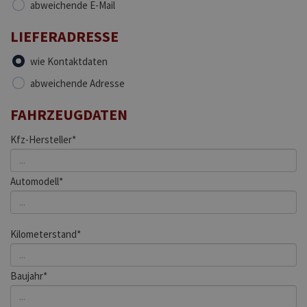
abweichende E-Mail
LIEFERADRESSE
wie Kontaktdaten
abweichende Adresse
FAHRZEUGDATEN
Kfz-Hersteller*
Automodell*
Kilometerstand*
Baujahr*