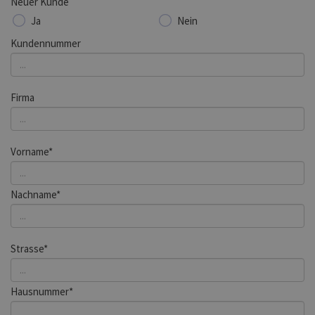
Neuer Kunde
Ja
Nein
Kundennummer
Firma
Vorname*
Nachname*
Strasse*
Hausnummer*