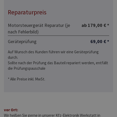
Reparaturpreis
Motorsteuergerät Reparatur (je
ab 179,00 € *
nach Fehlerbild)
Geräteprüfung
69,00 € *
Auf Wunsch des Kunden führen wir eine Geräteprüfung
durch.
Sollte nach der Prüfung das Bauteil repariert werden, entfällt
die Prüfungspauschale
* Alle Preise inkl. MwSt.
vor Ort:
Wir heißen Sie gerne in unserer Kfz-Elektronik Werkstatt in