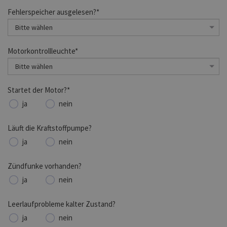
Fehlerspeicher ausgelesen?*
Motorkontrollleuchte*
Startet der Motor?*
ja
nein
Läuft die Kraftstoffpumpe?
ja
nein
Zündfunke vorhanden?
ja
nein
Leerlaufprobleme kalter Zustand?
ja
nein