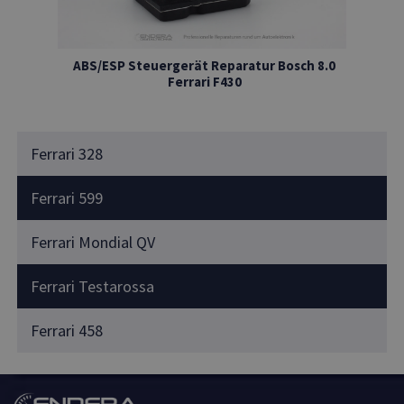
ABS/ESP Steuergerät Reparatur Bosch 8.0
Ferrari F430
Ferrari 328
Ferrari 599
Ferrari Mondial QV
Ferrari Testarossa
Ferrari 458