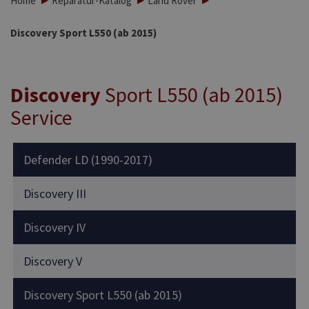
Home
Reparatur-Katalog
Land Rover
Discovery Sport L550 (ab 2015)
Discovery
Sport L550 (ab 2015)
Service
Defender LD (1990-2017)
Discovery III
Discovery IV
Discovery V
Discovery Sport L550 (ab 2015)