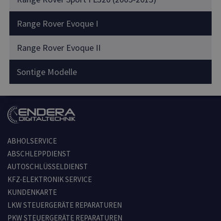
Range Rover Evoque I
Range Rover Evoque II
Sontige Modelle
ABHOLSERVICE
ABSCHLEPPDIENST
AUTOSCHLÜSSELDIENST
KFZ-ELEKTRONIK SERVICE
KUNDENKARTE
LKW STEUERGERÄTE REPARATUREN
PKW STEUERGERÄTE REPARATUREN