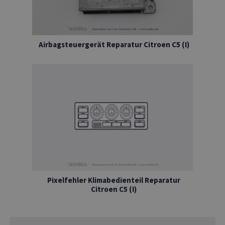
Airbagsteuergerät Reparatur Citroen C5 (I)
Pixelfehler Klimabedienteil Reparatur
Citroen C5 (I)