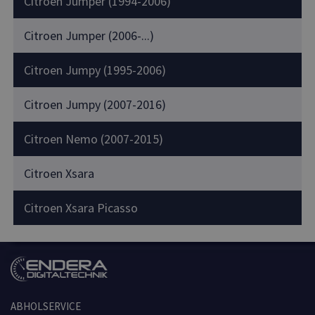
Citroen Jumper (1994-2006)
Citroen Jumper (2006-...)
Citroen Jumpy (1995-2006)
Citroen Jumpy (2007-2016)
Citroen Nemo (2007-2015)
Citroen Xsara
Citroen Xsara Picasso
ABHOLSERVICE