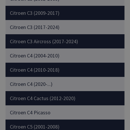
Citroen C3 (2009-2017)
Citroen C3 (2017-2024)
Citroen C3 Aircross (2017-2024)
Citroen C4 (2004-2010)
Citroen C4 (2010-2018)
Citroen C4 (2020-...)
Citroen C4 Cactus (2012-2020)
Citroen C4 Picasso
Citroen C5 (2001-2008)