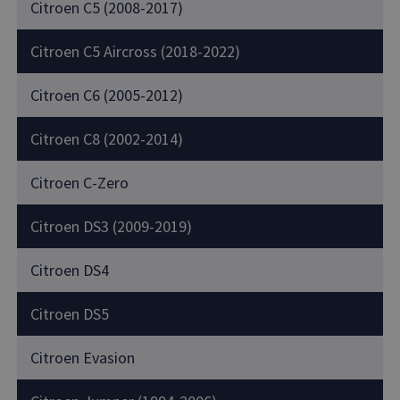
Citroen C5 (2008-2017)
Citroen C5 Aircross (2018-2022)
Citroen C6 (2005-2012)
Citroen C8 (2002-2014)
Citroen C-Zero
Citroen DS3 (2009-2019)
Citroen DS4
Citroen DS5
Citroen Evasion