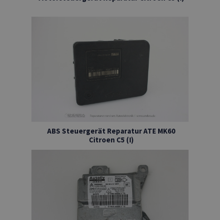
ABS Steuergerät Reparatur ATE MK60
Citroen C5 (I)