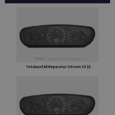
Totalausfall Reparatur Citroen C5 (I)