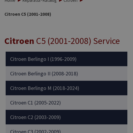
Home
Reparatur-Katalog
Citroen
Citroen C5 (2001-2008)
Citroen
C5 (2001-2008) Service
Citroen Berlingo I (1996-2009)
Citroen Berlingo II (2008-2018)
Citroen Berlingo M (2018-2024)
Citroen C1 (2005-2022)
Citroen C2 (2003-2009)
Citroen C3 (2002-2009)