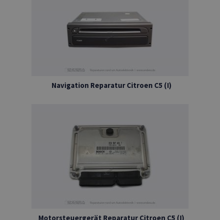
Navigation Reparatur Citroen C5 (I)
Motorsteuergerät Reparatur Citroen C5 (I)