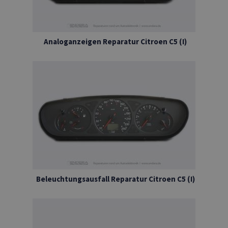
Analoganzeigen Reparatur Citroen C5 (I)
Beleuchtungsausfall Reparatur Citroen C5 (I)