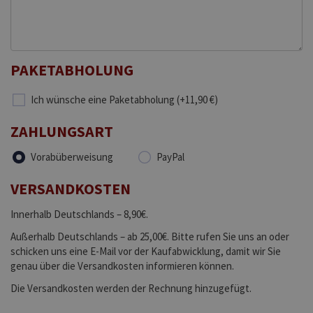
PAKETABHOLUNG
Ich wünsche eine Paketabholung (+11,90 €)
ZAHLUNGSART
Vorabüberweisung
PayPal
VERSANDKOSTEN
Innerhalb Deutschlands – 8,90€.
Außerhalb Deutschlands – ab 25,00€. Bitte rufen Sie uns an oder
schicken uns eine E-Mail vor der Kaufabwicklung, damit wir Sie
genau über die Versandkosten informieren können.
Die Versandkosten werden der Rechnung hinzugefügt.