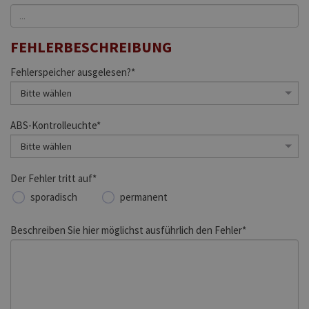
FEHLERBESCHREIBUNG
Fehlerspeicher ausgelesen?*
ABS-Kontrolleuchte*
Der Fehler tritt auf*
sporadisch
permanent
Beschreiben Sie hier möglichst ausführlich den Fehler*