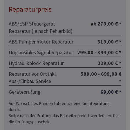
Reparaturpreis
ABS/ESP Steuergerät
ab 279,00 € *
Reparatur (je nach Fehlerbild)
ABS Pumpenmotor Reparatur
319,00 € *
Unplausibles Signal Reparatur
299,00 - 399,00 € *
Hydraulikblock Reparatur
229,00 € *
Reparatur vor Ort inkl.
599,00 - 699,00 €
Aus-/Einbau Service
*
Geräteprüfung
69,00 € *
Auf Wunsch des Kunden führen wir eine Geräteprüfung
durch.
Sollte nach der Prüfung das Bauteil repariert werden, entfällt
die Prüfungspauschale