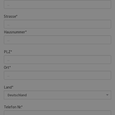
Strasse*
Hausnummer*
PLZ*
Ort*
Land*
Telefon Nr.*