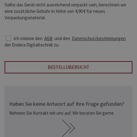
Sollte das Gerät nicht ausreichend verpackt sein, berechnen wir
eine zusätzliche Gebühr in Höhe von 4,90 € für neues
Verpackungsmaterial.
Ich stimme den
AGB
und den
Datenschutzbestimmungen
der Endera Digitaltechnik zu.
BESTELLÜBERSICHT
Haben Sie keine Antwort auf Ihre Frage gefunden?
Nehmen Sie Kontakt mit uns auf. Wir beraten Sie gerne