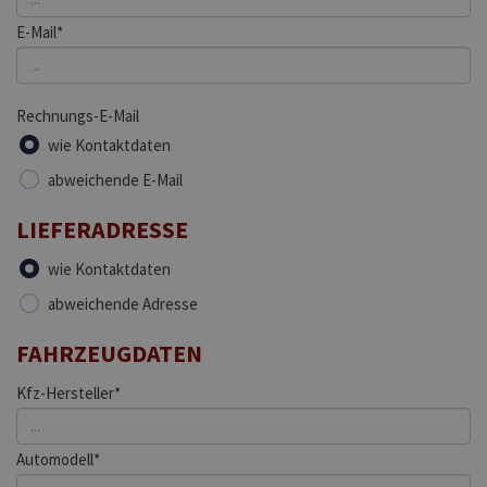
E-Mail*
Rechnungs-E-Mail
wie Kontaktdaten
abweichende E-Mail
LIEFERADRESSE
wie Kontaktdaten
abweichende Adresse
FAHRZEUGDATEN
Kfz-Hersteller*
Automodell*