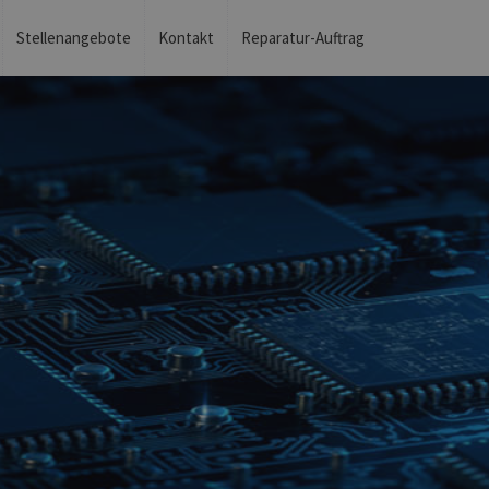
Stellenangebote
Kontakt
Reparatur-Auftrag