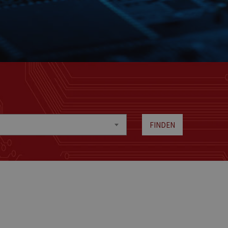
FINDEN