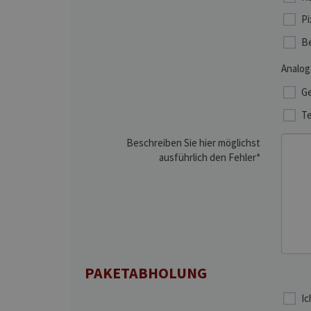
Pi
Be
Analog
Ge
Te
Beschreiben Sie hier möglichst
ausführlich den Fehler*
PAKETABHOLUNG
Ic