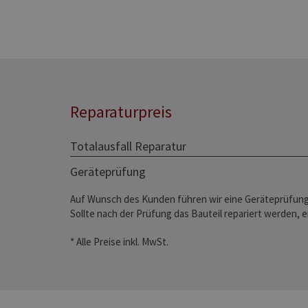
Reparaturpreis
Totalausfall Reparatur
Geräteprüfung
Auf Wunsch des Kunden führen wir eine Geräteprüfung
Sollte nach der Prüfung das Bauteil repariert werden, 
* Alle Preise inkl. MwSt.