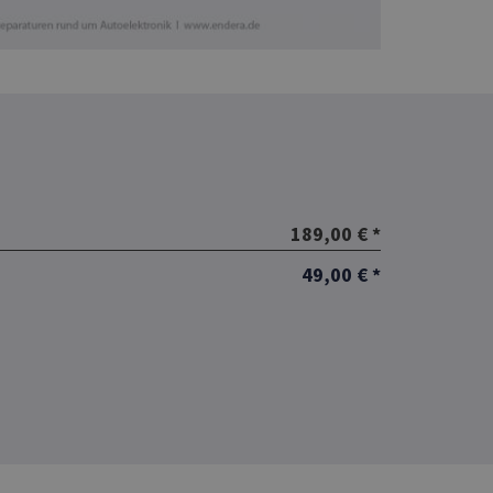
189,00 € *
49,00 € *