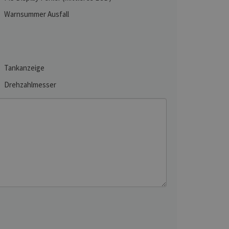
Warnsummer Ausfall
Tankanzeige
Drehzahlmesser