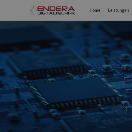
Home
Leistungen