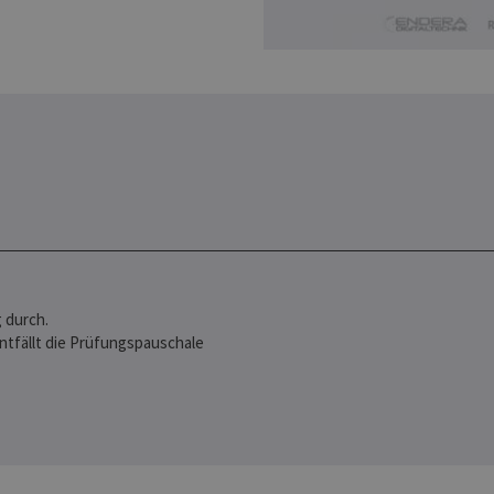
 durch.
entfällt die Prüfungspauschale