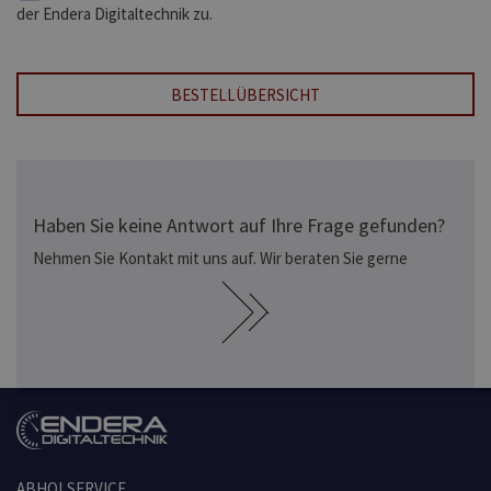
der Endera Digitaltechnik zu.
BESTELLÜBERSICHT
Haben Sie keine Antwort auf Ihre Frage gefunden?
Nehmen Sie Kontakt mit uns auf. Wir beraten Sie gerne
ABHOLSERVICE