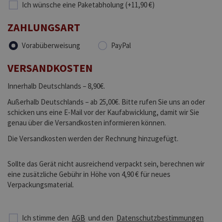
Ich wünsche eine Paketabholung (+11,90 €)
ZAHLUNGSART
Vorabüberweisung
PayPal
VERSANDKOSTEN
Innerhalb Deutschlands – 8,90€.
Außerhalb Deutschlands – ab 25,00€. Bitte rufen Sie uns an oder
schicken uns eine E-Mail vor der Kaufabwicklung, damit wir Sie
genau über die Versandkosten informieren können.
Die Versandkosten werden der Rechnung hinzugefügt.
Sollte das Gerät nicht ausreichend verpackt sein, berechnen wir
eine zusätzliche Gebühr in Höhe von 4,90 € für neues
Verpackungsmaterial.
Ich stimme den
AGB
und den
Datenschutzbestimmungen