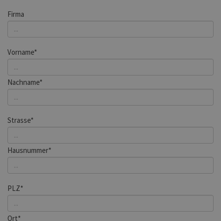
Firma
Vorname*
Nachname*
Strasse*
Hausnummer*
PLZ*
Ort*