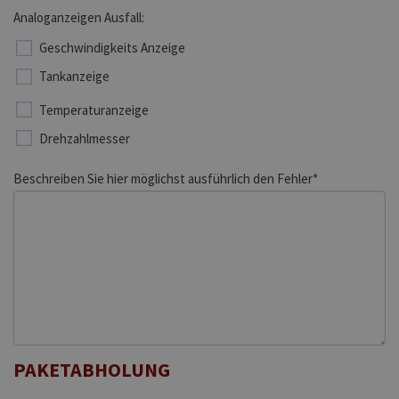
Analoganzeigen Ausfall:
Geschwindigkeits Anzeige
Tankanzeige
Temperaturanzeige
Drehzahlmesser
Beschreiben Sie hier möglichst ausführlich den Fehler*
PAKETABHOLUNG