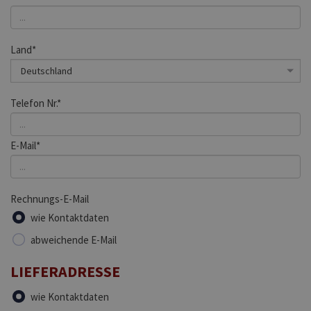
Land*
Telefon Nr.*
E-Mail*
Rechnungs-E-Mail
wie Kontaktdaten
abweichende E-Mail
LIEFERADRESSE
wie Kontaktdaten