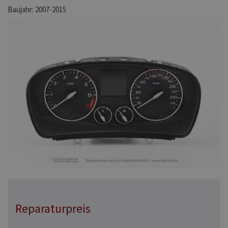
Baujahr: 2007-2015
Reparaturpreis