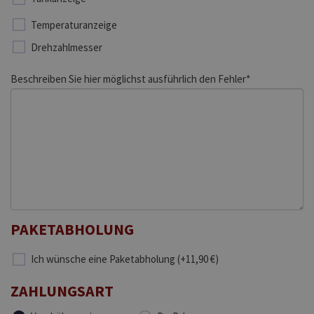
Temperaturanzeige
Drehzahlmesser
Beschreiben Sie hier möglichst ausführlich den Fehler*
PAKETABHOLUNG
Ich wünsche eine Paketabholung (+11,90 €)
ZAHLUNGSART