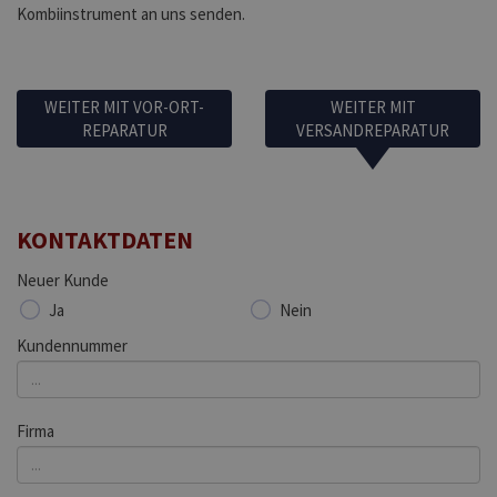
Kombiinstrument an uns senden.
WEITER MIT VOR-ORT-
WEITER MIT
REPARATUR
VERSANDREPARATUR
KONTAKTDATEN
Neuer Kunde
Ja
Nein
Kundennummer
Firma