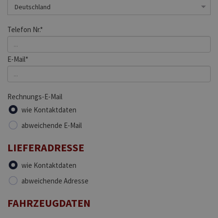
Telefon Nr.*
E-Mail*
Rechnungs-E-Mail
wie Kontaktdaten
abweichende E-Mail
LIEFERADRESSE
wie Kontaktdaten
abweichende Adresse
FAHRZEUGDATEN