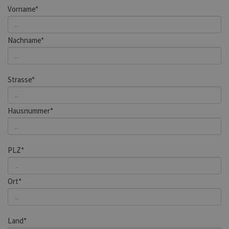
Vorname*
Nachname*
Strasse*
Hausnummer*
PLZ*
Ort*
Land*