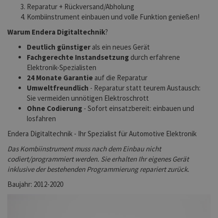
Reparatur + Rückversand/Abholung
Kombiinstrument einbauen und volle Funktion genießen!
Warum Endera Digitaltechnik
?
Deutlich günstiger
als ein neues Gerät
Fachgerechte Instandsetzung
durch erfahrene
Elektronik-Spezialisten
24 Monate Garantie
auf die Reparatur
Umweltfreundlich
- Reparatur statt teurem Austausch:
Sie vermeiden unnötigen Elektroschrott
Ohne Codierung
- Sofort einsatzbereit: einbauen und
losfahren
Endera Digitaltechnik - Ihr Spezialist für Automotive Elektronik
Das Kombiinstrument muss nach dem Einbau nicht
codiert/programmiert werden. Sie erhalten Ihr eigenes Gerät
inklusive der bestehenden Programmierung repariert zurück.
Baujahr: 2012-2020