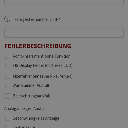
i
Fahrgestellnummer / FIN*
FEHLERBESCHREIBUNG
Kombiinstrument ohne Funktion
FIS Display Fehler (mittleres LCD)
Pixelfehler (einzelne Pixel fehlen)
Warnsummer Ausfall
Beleuchtungsausfall
Analoganzeigen Ausfall:
Geschwindigkeits Anzeige
Tankanzeige