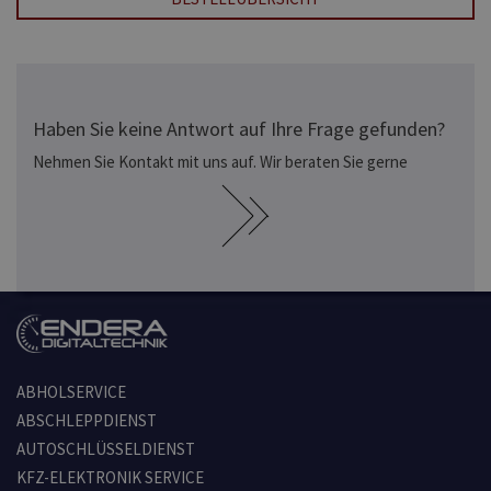
Haben Sie keine Antwort auf Ihre Frage gefunden?
Nehmen Sie Kontakt mit uns auf. Wir beraten Sie gerne
ABHOLSERVICE
ABSCHLEPPDIENST
AUTOSCHLÜSSELDIENST
KFZ-ELEKTRONIK SERVICE