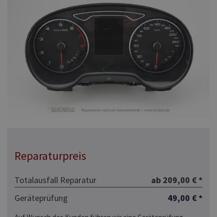
Reparaturpreis
Totalausfall Reparatur
ab 209,00 € *
Geräteprüfung
49,00 € *