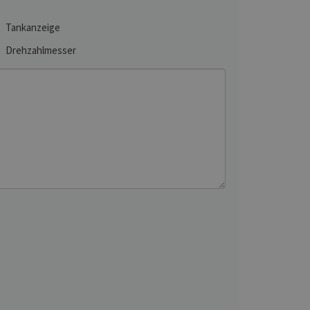
Tankanzeige
Drehzahlmesser