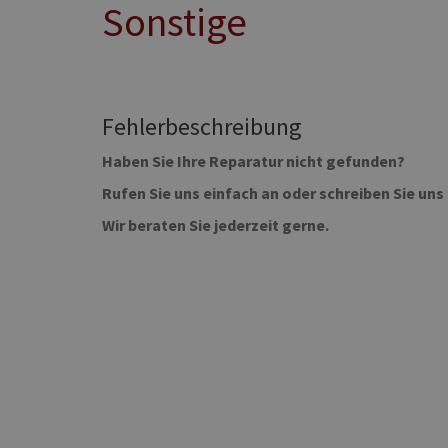
Sonstige
Fehlerbeschreibung
Haben Sie Ihre Reparatur nicht gefunden?
Rufen Sie uns einfach an oder schreiben Sie uns 
Wir beraten Sie jederzeit gerne.