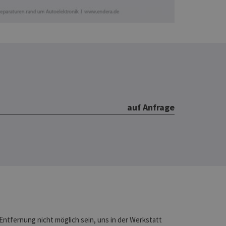
auf Anfrage
 Entfernung nicht möglich sein, uns in der Werkstatt