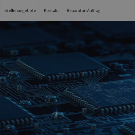
Stellenangebote
Kontakt
Reparatur-Auftrag