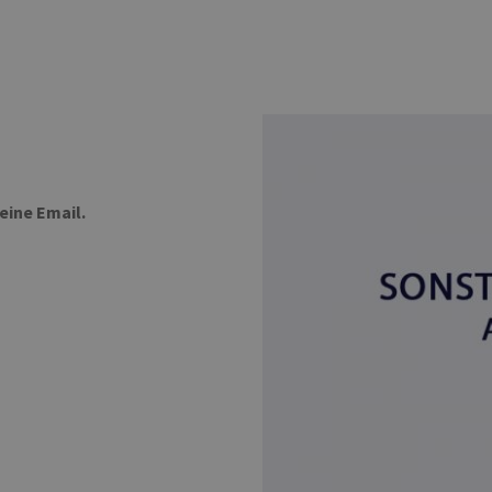
eine Email.