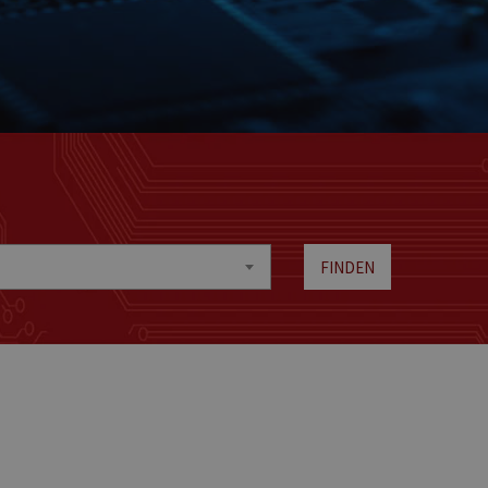
FINDEN