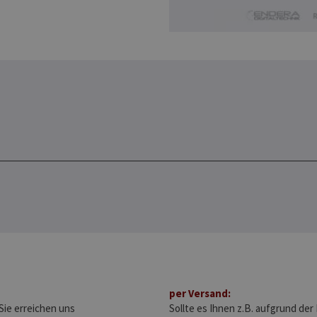
per Versand:
Sie erreichen uns
Sollte es Ihnen z.B. aufgrund der