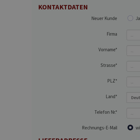
KONTAKTDATEN
Neuer Kunde
Ja
Firma
Vorname*
Strasse*
PLZ*
Land*
Telefon Nr.*
Rechnungs-E-Mail
wi