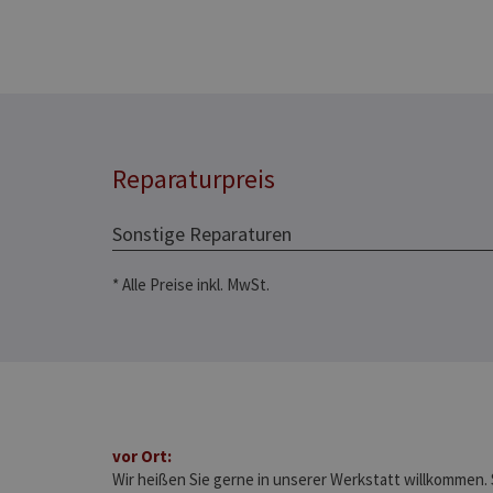
Reparaturpreis
Sonstige Reparaturen
* Alle Preise inkl. MwSt.
vor Ort:
Wir heißen Sie gerne in unserer Werkstatt willkommen. 