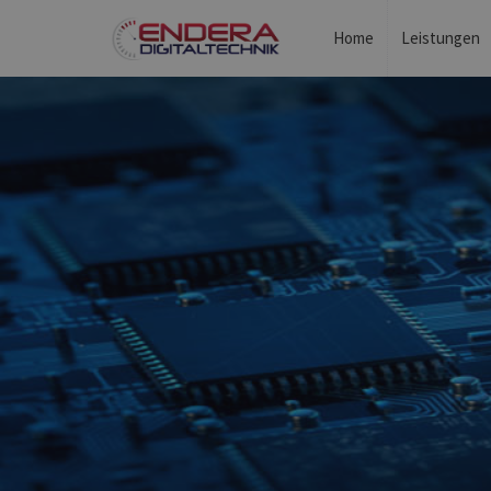
Home
Leistungen