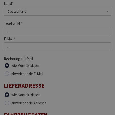
Land*
Telefon Nr.*
E-Mail*
Rechnungs-E-Mail
wie Kontaktdaten
abweichende E-Mail
LIEFERADRESSE
wie Kontaktdaten
abweichende Adresse
FAHRZEUGDATEN