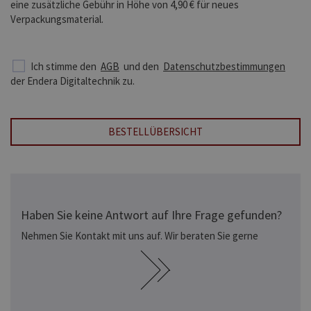
eine zusätzliche Gebühr in Höhe von 4,90 € für neues
Verpackungsmaterial.
Ich stimme den
AGB
und den
Datenschutzbestimmungen
der Endera Digitaltechnik zu.
BESTELLÜBERSICHT
Haben Sie keine Antwort auf Ihre Frage gefunden?
Nehmen Sie Kontakt mit uns auf. Wir beraten Sie gerne