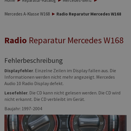
Home
Reparatur-Katalog
Mercedes-Benz
Mercedes A-Klasse W168
Radio Reparatur Mercedes W168
Radio
Reparatur Mercedes W168
Fehlerbeschreibung
Displayfehler
. Einzelne Zeilen im Display fallen aus. Die
Informationen werden nicht mehr angezeigt. Mercedes
Audio 10 Radio Display defekt.
Lesefehler
. Die CD kann nicht gelesen werden. Die CD
wird
nicht erkannt.
Die CD verbleibt im Gerät.
Baujahr: 1997-2004