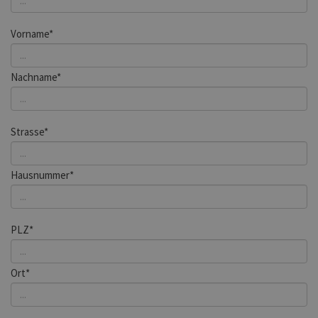
Vorname*
Nachname*
Strasse*
Hausnummer*
PLZ*
Ort*