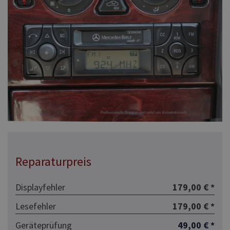
Reparaturpreis
Displayfehler
179,00 € *
Lesefehler
179,00 € *
Geräteprüfung
49,00 € *