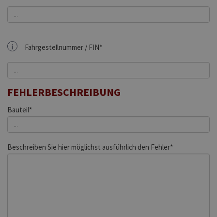
i
Fahrgestellnummer / FIN*
FEHLERBESCHREIBUNG
Bauteil*
Beschreiben Sie hier möglichst ausführlich den Fehler*