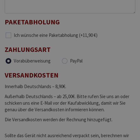
PAKETABHOLUNG
Ich wünsche eine Paketabholung (+11,90 €)
ZAHLUNGSART
Vorabüberweisung
PayPal
VERSANDKOSTEN
Innerhalb Deutschlands – 8,90€.
Außerhalb Deutschlands – ab 25,00€. Bitte rufen Sie uns an oder
schicken uns eine E-Mail vor der Kaufabwicklung, damit wir Sie
genau über die Versandkosten informieren können.
Die Versandkosten werden der Rechnung hinzugefügt.
Sollte das Gerät nicht ausreichend verpackt sein, berechnen wir