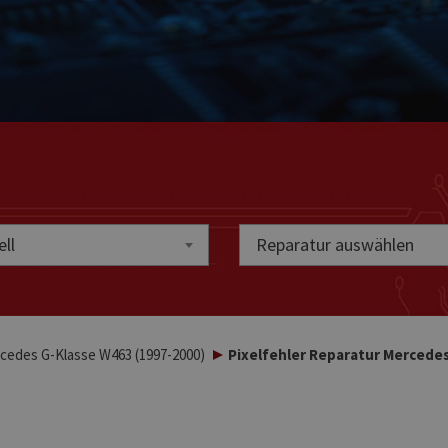
ll
Reparatur auswählen
cedes G-Klasse W463 (1997-2000)
Pixelfehler Reparatur Mercede