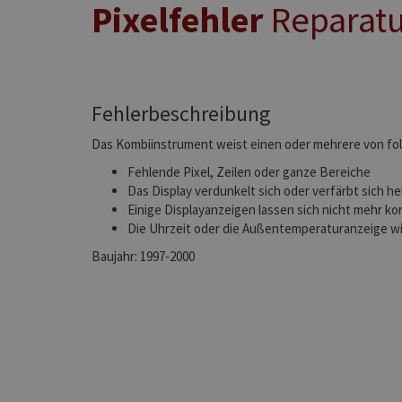
Pixelfehler
Reparatu
Fehlerbeschreibung
Das Kombiinstrument weist einen oder mehrere von fol
Fehlende Pixel, Zeilen oder ganze Bereiche
Das Display verdunkelt sich oder verfärbt sich hel
Einige Displayanzeigen lassen sich nicht mehr ko
Die Uhrzeit oder die Außentemperaturanzeige wi
Baujahr: 1997-2000