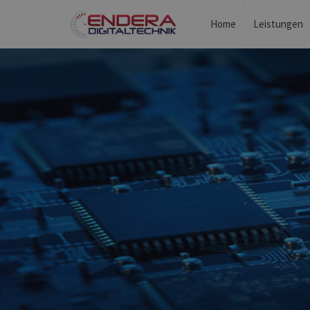
Home
Leistungen