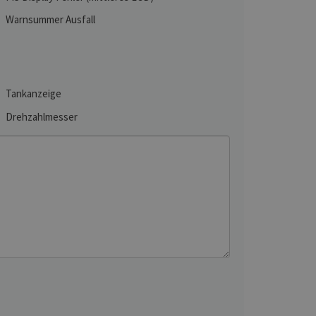
Warnsummer Ausfall
Tankanzeige
Drehzahlmesser