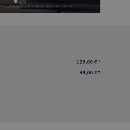
129,00 € *
49,00 € *