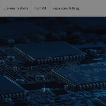
Stellenangebote
Kontakt
Reparatur-Auftrag