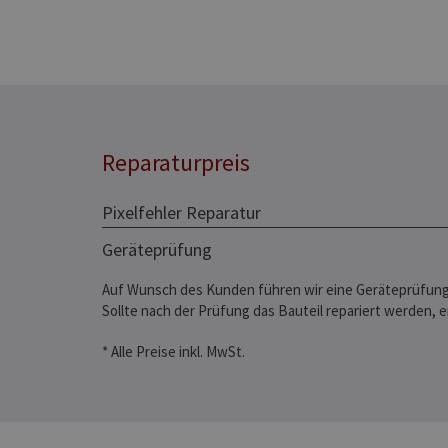
Reparaturpreis
Pixelfehler Reparatur
Geräteprüfung
Auf Wunsch des Kunden führen wir eine Geräteprüfung
Sollte nach der Prüfung das Bauteil repariert werden, 
* Alle Preise inkl. MwSt.