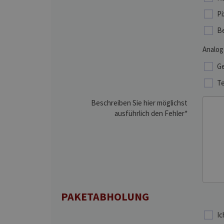
Pi
Be
Analog
Ge
Te
Beschreiben Sie hier möglichst
ausführlich den Fehler*
PAKETABHOLUNG
Ic