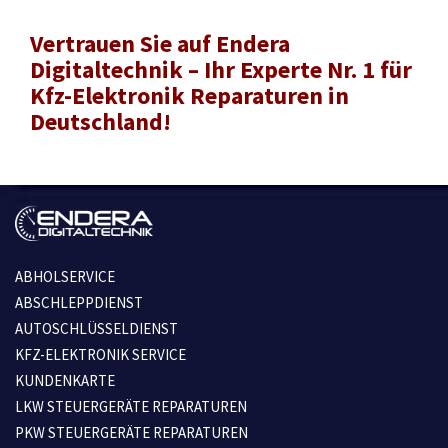
-
Vertrauen Sie auf Endera
Digitaltechnik –
Ihr Experte Nr. 1 für
Kfz-Elektronik
Reparaturen in
Deutschland!
ABHOLSERVICE
ABSCHLEPPDIENST
AUTOSCHLÜSSELDIENST
KFZ-ELEKTRONIK SERVICE
KUNDENKARTE
LKW STEUERGERÄTE REPARATUREN
PKW STEUERGERÄTE REPARATUREN