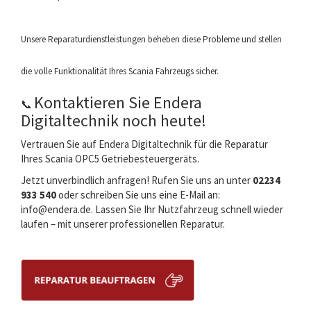
Unsere Reparaturdienstleistungen beheben diese Probleme und stellen
die volle Funktionalität Ihres Scania Fahrzeugs sicher.
Kontaktieren Sie Endera
📞
Digitaltechnik noch heute!
Vertrauen Sie auf Endera Digitaltechnik für die Reparatur
Ihres Scania OPC5 Getriebesteuergeräts.
Jetzt unverbindlich
anfragen
! Rufen Sie uns an unter
02234
933 540
oder schreiben Sie uns eine E-Mail an:
info@endera.de
. Lassen Sie Ihr Nutzfahrzeug schnell wieder
laufen – mit unserer professionellen Reparatur.
-