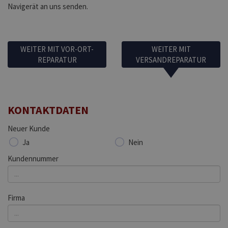
Navigerät an uns senden.
WEITER MIT VOR-ORT-
WEITER MIT
REPARATUR
VERSANDREPARATUR
KONTAKTDATEN
Neuer Kunde
Ja
Nein
Kundennummer
Firma