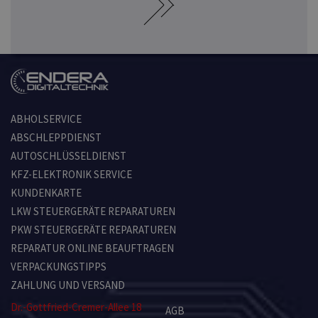
ABHOLSERVICE
ABSCHLEPPDIENST
AUTOSCHLÜSSELDIENST
KFZ-ELEKTRONIK SERVICE
KUNDENKARTE
LKW STEUERGERÄTE REPARATUREN
PKW STEUERGERÄTE REPARATUREN
REPARATUR ONLINE BEAUFTRAGEN
VERPACKUNGSTIPPS
ZAHLUNG UND VERSAND
Dr.-Gottfried-Cremer-Allee 18
AGB