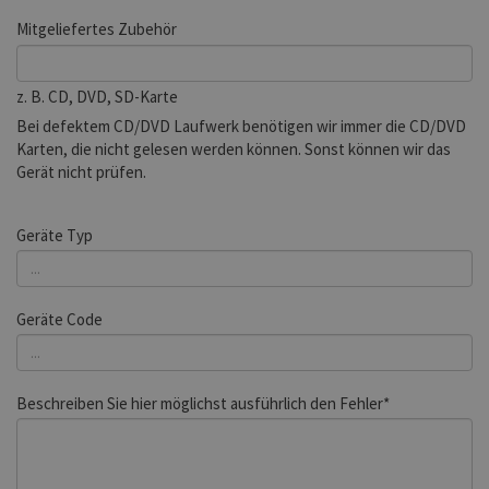
Mitgeliefertes Zubehör
z. B. CD, DVD, SD-Karte
Bei defektem CD/DVD Laufwerk benötigen wir immer die CD/DVD
Karten, die nicht gelesen werden können. Sonst können wir das
Gerät nicht prüfen.
Geräte Typ
Geräte Code
Beschreiben Sie hier möglichst ausführlich den Fehler*