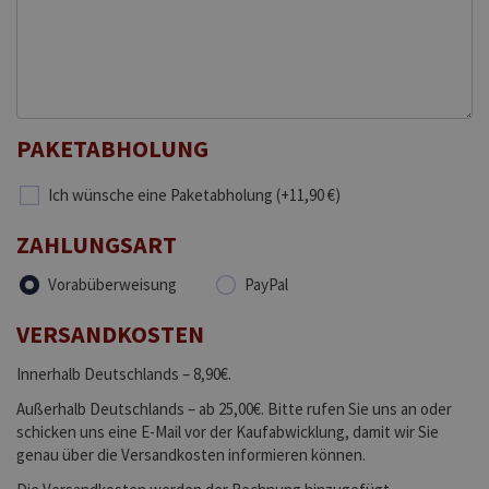
PAKETABHOLUNG
Ich wünsche eine Paketabholung (+11,90 €)
ZAHLUNGSART
Vorabüberweisung
PayPal
VERSANDKOSTEN
Innerhalb Deutschlands – 8,90€.
Außerhalb Deutschlands – ab 25,00€. Bitte rufen Sie uns an oder
schicken uns eine E-Mail vor der Kaufabwicklung, damit wir Sie
genau über die Versandkosten informieren können.