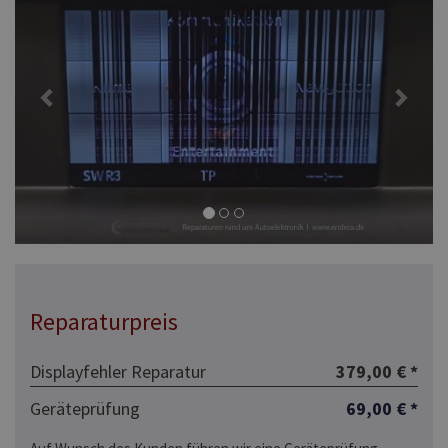
Reparaturpreis
Displayfehler Reparatur
379,00 € *
Geräteprüfung
69,00 € *