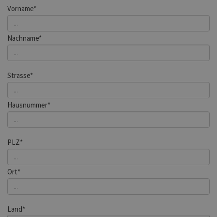
Vorname*
Nachname*
Strasse*
Hausnummer*
PLZ*
Ort*
Land*