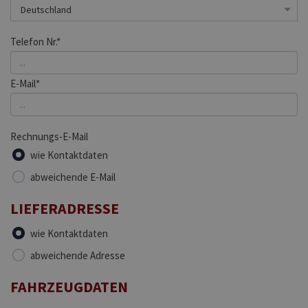
Telefon Nr.*
E-Mail*
Rechnungs-E-Mail
wie Kontaktdaten
abweichende E-Mail
LIEFERADRESSE
wie Kontaktdaten
abweichende Adresse
FAHRZEUGDATEN