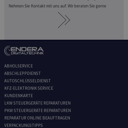
Nehmen Sie Kontakt mit uns auf. Wir beraten Sie gerne
ABHOLSERVICE
ABSCHLEPPDIENST
AUTOSCHLÜSSELDIENST
KFZ-ELEKTRONIK SERVICE
KUNDENKARTE
LKW STEUERGERÄTE REPARATUREN
PKW STEUERGERÄTE REPARATUREN
REPARATUR ONLINE BEAUFTRAGEN
VERPACKUNGSTIPPS