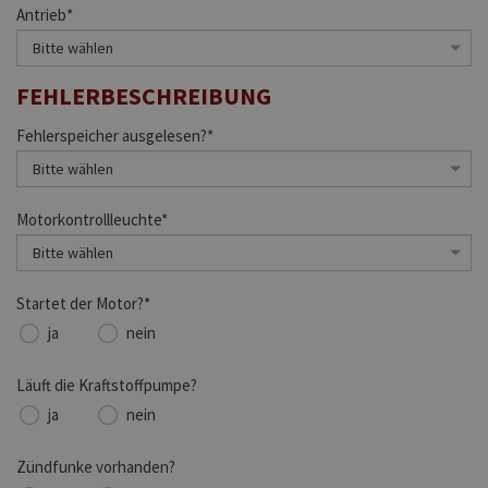
Antrieb*
FEHLERBESCHREIBUNG
Fehlerspeicher ausgelesen?*
Motorkontrollleuchte*
Startet der Motor?*
ja
nein
Läuft die Kraftstoffpumpe?
ja
nein
Zündfunke vorhanden?