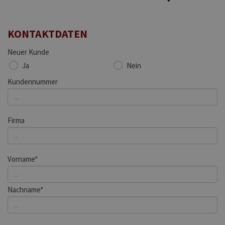
KONTAKTDATEN
Neuer Kunde
Ja
Nein
Kundennummer
Firma
Vorname*
Nachname*