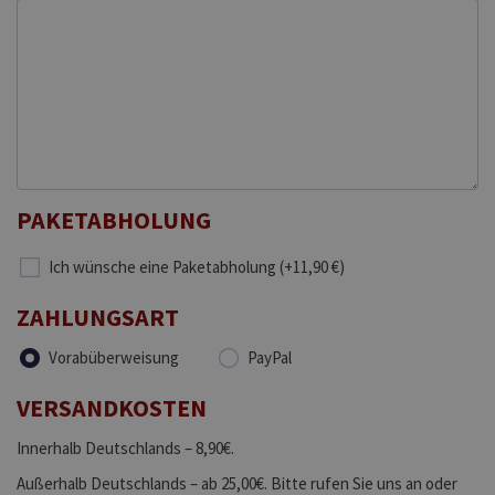
PAKETABHOLUNG
Ich wünsche eine Paketabholung (+11,90 €)
ZAHLUNGSART
Vorabüberweisung
PayPal
VERSANDKOSTEN
Innerhalb Deutschlands – 8,90€.
Außerhalb Deutschlands – ab 25,00€. Bitte rufen Sie uns an oder