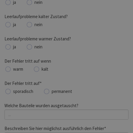
ja
nein
Leerlaufprobleme kalter Zustand?
ja
nein
Leerlaufprobleme warmer Zustand?
ja
nein
Der Fehler tritt auf wenn
warm
kalt
Der Fehler tritt auf*
sporadisch
permanent
Welche Bauteile wurden ausgetauscht?
Beschreiben Sie hier möglichst ausführlich den Fehler*