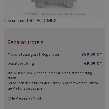
Teilenummern: 12679198, 12654172
Reparaturpreis
Motorsteuergerät Reparatur
350,00 € *
Geräteprüfung
69,00 € *
Auf Wunsch des Kunden führen wir eine Geräteprüfung
durch.
Sollte nach der Prüfung das Bauteil repariert werden, entfällt
die Prüfungspauschale
* Alle Preise inkl. MwSt.