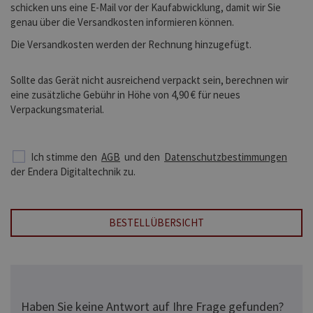
schicken uns eine E-Mail vor der Kaufabwicklung, damit wir Sie
genau über die Versandkosten informieren können.
Die Versandkosten werden der Rechnung hinzugefügt.
Sollte das Gerät nicht ausreichend verpackt sein, berechnen wir
eine zusätzliche Gebühr in Höhe von 4,90 € für neues
Verpackungsmaterial.
Ich stimme den
AGB
und den
Datenschutzbestimmungen
der Endera Digitaltechnik zu.
BESTELLÜBERSICHT
Haben Sie keine Antwort auf Ihre Frage gefunden?