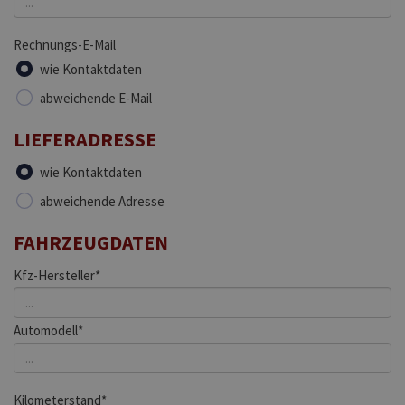
Rechnungs-E-Mail
wie Kontaktdaten
abweichende E-Mail
LIEFERADRESSE
wie Kontaktdaten
abweichende Adresse
FAHRZEUGDATEN
Kfz-Hersteller*
Automodell*
Kilometerstand*