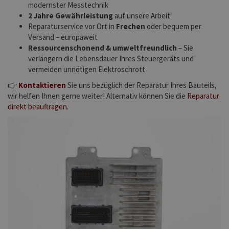
modernster Messtechnik
2 Jahre Gewährleistung
auf unsere Arbeit
Reparaturservice vor Ort in
Frechen
oder bequem per
Versand – europaweit
Ressourcenschonend & umweltfreundlich
– Sie
verlängern die Lebensdauer Ihres Steuergeräts und
vermeiden unnötigen Elektroschrott
👉
Kontaktieren
Sie uns bezüglich der Reparatur Ihres Bauteils,
wir helfen Ihnen gerne weiter! Alternativ können Sie die
Reparatur
direkt beauftragen
.