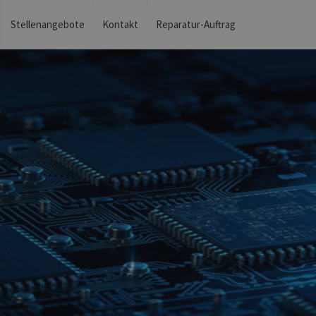
Stellenangebote
Kontakt
Reparatur-Auftrag