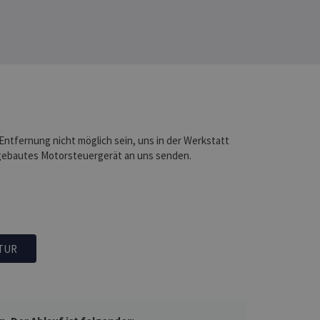
 Entfernung nicht möglich sein, uns in der Werkstatt
gebautes Motorsteuergerät an uns senden.
TUR