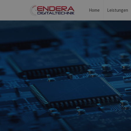
Home
Leistungen