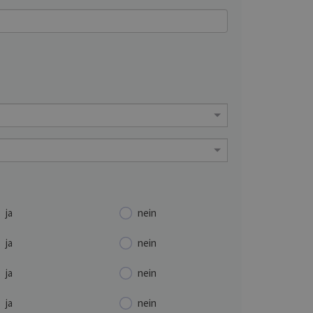
ja
nein
ja
nein
ja
nein
ja
nein