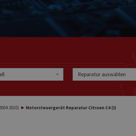
ll
Reparatur auswählen
2004-2010)
Motorsteuergerät Reparatur Citroen C4 (I)