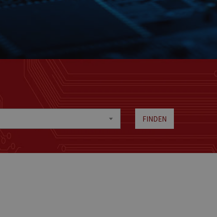
FINDEN