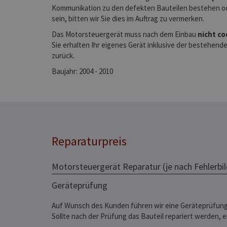
Kommunikation zu den defekten Bauteilen bestehen od
sein, bitten wir Sie dies im Auftrag zu vermerken.
Das Motorsteuergerät muss nach dem Einbau
nicht c
Sie erhalten Ihr eigenes Gerät inklusive der bestehen
zurück.
Baujahr: 2004 - 2010
Reparaturpreis
Motorsteuergerät Reparatur (je nach Fehlerbil
Geräteprüfung
Auf Wunsch des Kunden führen wir eine Geräteprüfung
Sollte nach der Prüfung das Bauteil repariert werden, 