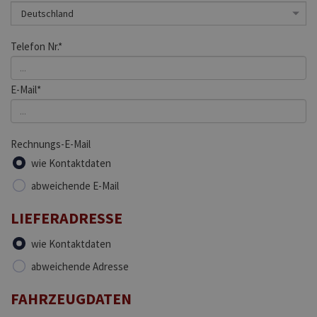
Telefon Nr.*
E-Mail*
Rechnungs-E-Mail
wie Kontaktdaten
abweichende E-Mail
LIEFERADRESSE
wie Kontaktdaten
abweichende Adresse
FAHRZEUGDATEN