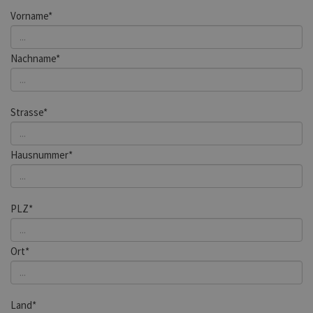
Vorname*
Nachname*
Strasse*
Hausnummer*
PLZ*
Ort*
Land*