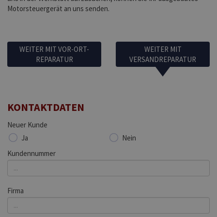
Motorsteuergerät an uns senden.
WEITER MIT VOR-ORT-
WEITER MIT
REPARATUR
VERSANDREPARATUR
KONTAKTDATEN
Neuer Kunde
Ja
Nein
Kundennummer
Firma