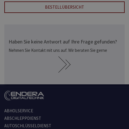
BESTELLÜBERSICHT
Haben Sie keine Antwort auf Ihre Frage gefunden?
Nehmen Sie Kontakt mit uns auf. Wir beraten Sie gerne
ABHOLSERVICE
ABSCHLEPPDIENST
AUTOSCHLÜSSELDIENST