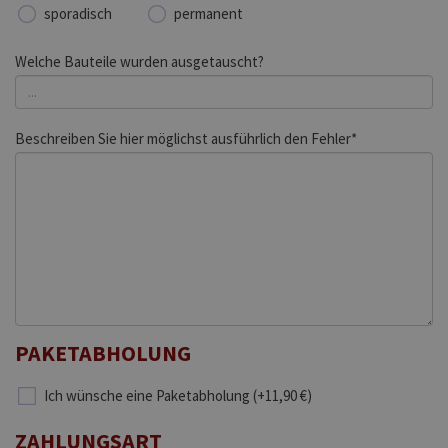
sporadisch
permanent
Welche Bauteile wurden ausgetauscht?
Beschreiben Sie hier möglichst ausführlich den Fehler*
PAKETABHOLUNG
Ich wünsche eine Paketabholung (+11,90 €)
ZAHLUNGSART