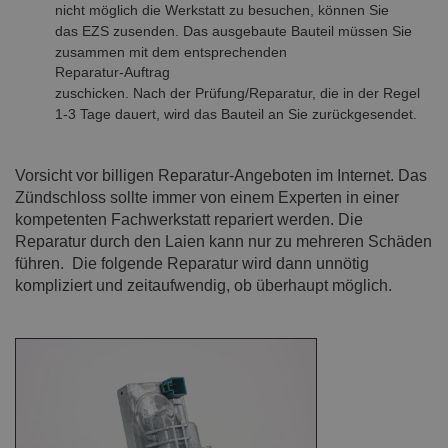
nicht möglich die Werkstatt zu besuchen, können Sie
das EZS zusenden. Das ausgebaute Bauteil müssen Sie
zusammen mit dem entsprechenden
Reparatur-Auftrag
zuschicken. Nach der Prüfung/Reparatur, die in der Regel
1-3 Tage dauert, wird das Bauteil an Sie zurückgesendet.
-
Vorsicht vor billigen Reparatur-Angeboten im Internet. Das
Zündschloss sollte immer von einem Experten in einer
kompetenten Fachwerkstatt repariert werden. Die
Reparatur durch den Laien kann nur zu mehreren Schäden
führen. Die folgende Reparatur wird dann unnötig
kompliziert und zeitaufwendig, ob überhaupt möglich.
-