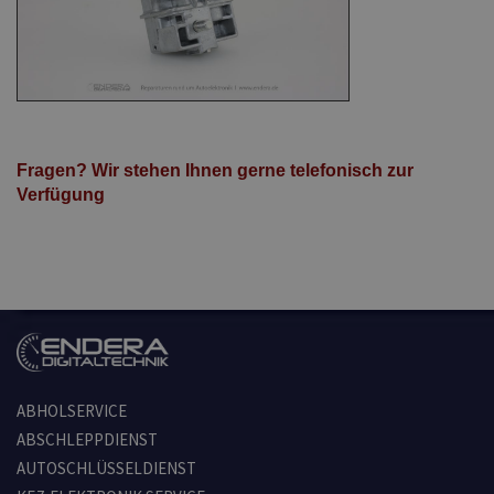
Fragen? Wir stehen Ihnen gerne telefonisch zur
Verfügung
-
-
ABHOLSERVICE
ABSCHLEPPDIENST
AUTOSCHLÜSSELDIENST