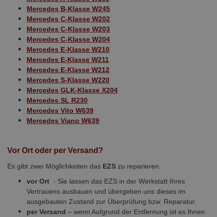
Mercedes B-Klasse W245
Mercedes C-Klasse W202
Mercedes C-Klasse W203
Mercedes C-Klasse W204
Mercedes E-Klasse W210
Mercedes E-Klasse W211
Mercedes E-Klasse W212
Mercedes S-Klasse W220
Mercedes GLK-Klasse X204
Mercedes SL R230
Mercedes Vito W639
Mercedes Viano W639
Vor Ort oder per Versand?
Es gibt zwei Möglichkeiten das
EZS
zu reparieren.
vor Ort
- Sie lassen das EZS in der Werkstatt Ihres
Vertrauens ausbauen und übergeben uns dieses im
ausgebauten Zustand zur Überprüfung bzw. Reparatur.
per Versand
– wenn Aufgrund der Entfernung ist es Ihnen