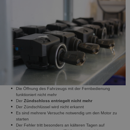
Die Öffnung des Fahrzeugs mit der Fernbedienung
funktioniert nicht mehr
Der
Zündschloss
entriegelt nicht mehr
Der Zündschlüssel wird nicht erkannt
Es sind mehrere Versuche notwendig um den Motor zu
starten
Der Fehler tritt besonders an kälteren Tagen auf