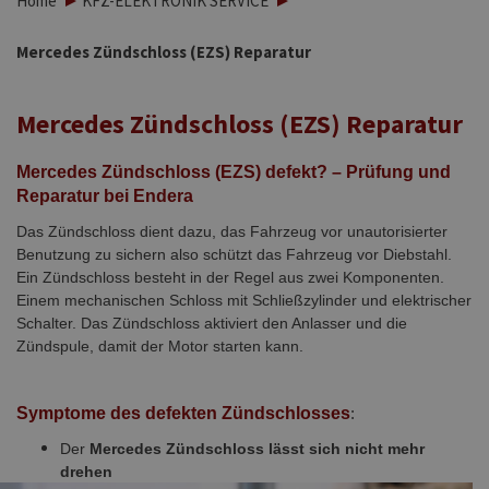
Home
KFZ-ELEKTRONIK SERVICE
Mercedes Zündschloss (EZS) Reparatur
Mercedes Zündschloss (EZS) Reparatur
Mercedes Zündschloss (EZS) defekt? – Prüfung und
Reparatur bei Endera
Das Zündschloss dient dazu, das Fahrzeug vor unautorisierter
Benutzung zu sichern also schützt das Fahrzeug vor Diebstahl.
Ein Zündschloss besteht in der Regel aus zwei Komponenten.
Einem mechanischen Schloss mit Schließzylinder und elektrischer
Schalter. Das Zündschloss aktiviert den Anlasser und die
Zündspule, damit der Motor starten kann.
-
Symptome des defekten Zündschlosses
:
Der
Mercedes Zündschloss lässt sich nicht mehr
drehen