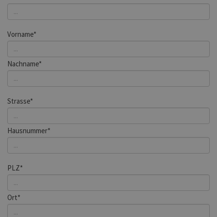
Vorname*
Nachname*
Strasse*
Hausnummer*
PLZ*
Ort*