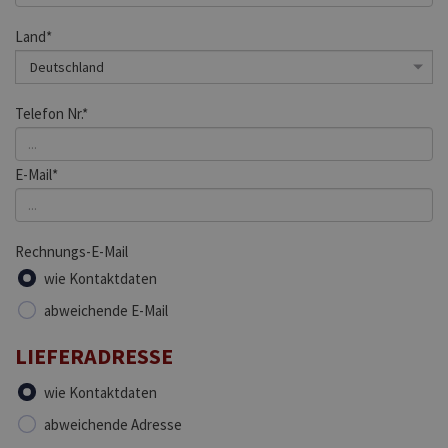
Land*
Telefon Nr.*
E-Mail*
Rechnungs-E-Mail
wie Kontaktdaten
abweichende E-Mail
LIEFERADRESSE
wie Kontaktdaten
abweichende Adresse