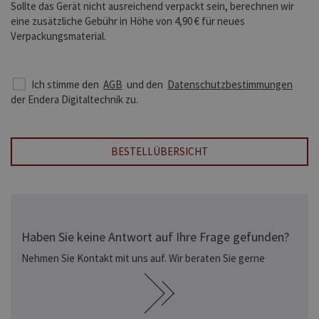
Sollte das Gerät nicht ausreichend verpackt sein, berechnen wir
eine zusätzliche Gebühr in Höhe von 4,90 € für neues
Verpackungsmaterial.
Ich stimme den
AGB
und den
Datenschutzbestimmungen
der Endera Digitaltechnik zu.
BESTELLÜBERSICHT
Haben Sie keine Antwort auf Ihre Frage gefunden?
Nehmen Sie Kontakt mit uns auf. Wir beraten Sie gerne