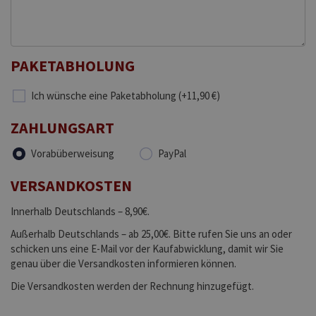
PAKETABHOLUNG
Ich wünsche eine Paketabholung (+11,90 €)
ZAHLUNGSART
Vorabüberweisung
PayPal
VERSANDKOSTEN
Innerhalb Deutschlands – 8,90€.
Außerhalb Deutschlands – ab 25,00€. Bitte rufen Sie uns an oder
schicken uns eine E-Mail vor der Kaufabwicklung, damit wir Sie
genau über die Versandkosten informieren können.
Die Versandkosten werden der Rechnung hinzugefügt.