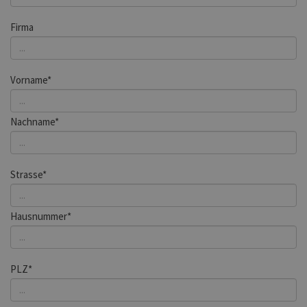
Firma
Vorname*
Nachname*
Strasse*
Hausnummer*
PLZ*