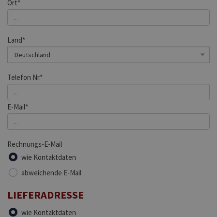
Ort*
Land*
Telefon Nr.*
E-Mail*
Rechnungs-E-Mail
wie Kontaktdaten
abweichende E-Mail
LIEFERADRESSE
wie Kontaktdaten