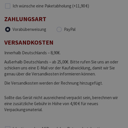
Ich wünsche eine Paketabholung (+11,90 €)
ZAHLUNGSART
Vorabüberweisung
PayPal
VERSANDKOSTEN
Innerhalb Deutschlands – 8,90€.
Außerhalb Deutschlands – ab 25,00€. Bitte rufen Sie uns an oder
schicken uns eine E-Mail vor der Kaufabwicklung, damit wir Sie
genau über die Versandkosten informieren können.
Die Versandkosten werden der Rechnung hinzugefügt.
Sollte das Gerät nicht ausreichend verpackt sein, berechnen wir
eine zusätzliche Gebühr in Höhe von 4,90 € für neues
Verpackungsmaterial.