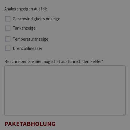
Analoganzeigen Ausfall:
Geschwindigkeits Anzeige
Tankanzeige
Temperaturanzeige
Drehzahlmesser
Beschreiben Sie hier möglichst ausführlich den Fehler*
PAKETABHOLUNG