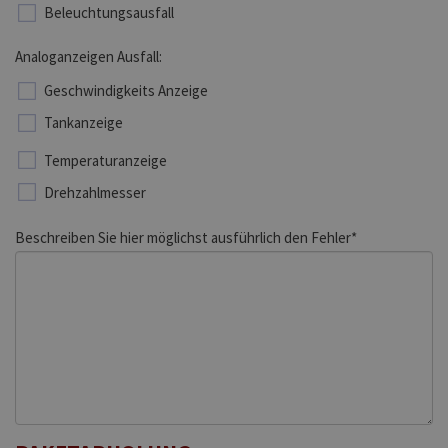
Beleuchtungsausfall
Analoganzeigen Ausfall:
Geschwindigkeits Anzeige
Tankanzeige
Temperaturanzeige
Drehzahlmesser
Beschreiben Sie hier möglichst ausführlich den Fehler*