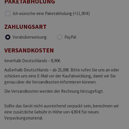
PAKETABHOLUNG
Ich wünsche eine Paketabholung (+11,90 €)
ZAHLUNGSART
Vorabüberweisung
PayPal
VERSANDKOSTEN
Innerhalb Deutschlands – 8,90€.
Außerhalb Deutschlands – ab 25,00€. Bitte rufen Sie uns an oder
schicken uns eine E-Mail vor der Kaufabwicklung, damit wir Sie
genau über die Versandkosten informieren können.
Die Versandkosten werden der Rechnung hinzugefügt.
Sollte das Gerät nicht ausreichend verpackt sein, berechnen wir
eine zusätzliche Gebühr in Höhe von 4,90 € für neues
Verpackungsmaterial.