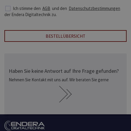
Ich stimme den
AGB
und den
Datenschutzbestimmungen
der Endera Digitaltechnik zu.
BESTELLÜBERSICHT
Haben Sie keine Antwort auf Ihre Frage gefunden?
Nehmen Sie Kontakt mit uns auf. Wir beraten Sie gerne