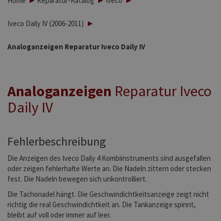
Home
Reparatur-Katalog
Iveco
Iveco Daily IV (2006-2011)
Analoganzeigen Reparatur Iveco Daily IV
Analoganzeigen
Reparatur Iveco
Daily IV
Fehlerbeschreibung
Die Anzeigen des Iveco Daily 4 Kombiinstruments sind ausgefallen
oder zeigen fehlerhafte Werte an. Die Nadeln zittern oder stecken
fest. Die Nadeln bewegen sich unkontrolliert.
Die Tachonadel hängt. Die Geschwindichtkeitsanzeige zeigt nicht
richtig die real Geschwindichtkeit an. Die Tankanzeige spinnt,
bleibt auf voll oder immer auf leer.