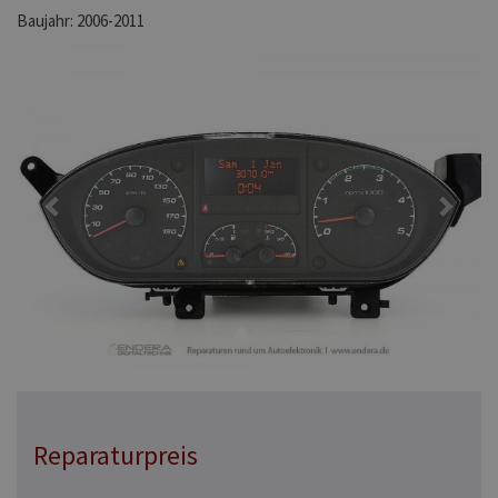
Baujahr: 2006-2011
Previous
Next
Reparaturpreis