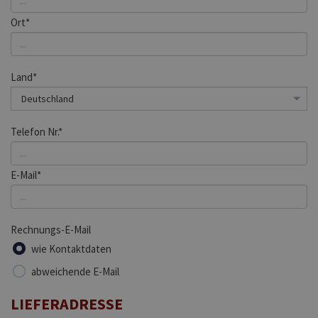
Ort*
Land*
Telefon Nr.*
E-Mail*
Rechnungs-E-Mail
wie Kontaktdaten
abweichende E-Mail
LIEFERADRESSE