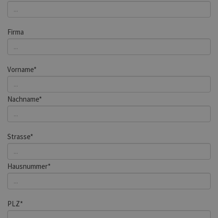
Firma
Vorname*
Nachname*
Strasse*
Hausnummer*
PLZ*