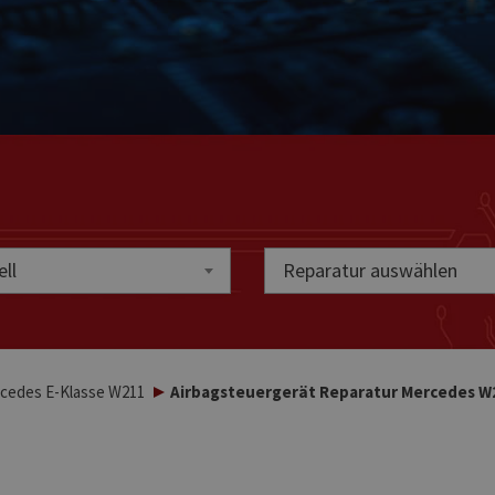
ll
Reparatur auswählen
cedes E-Klasse W211
Airbagsteuergerät Reparatur Mercedes W