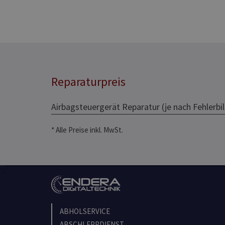
Reparaturpreis
Airbagsteuergerät Reparatur (je nach Fehlerbil
* Alle Preise inkl. MwSt.
ABHOLSERVICE
ABSCHLEPPDIENST