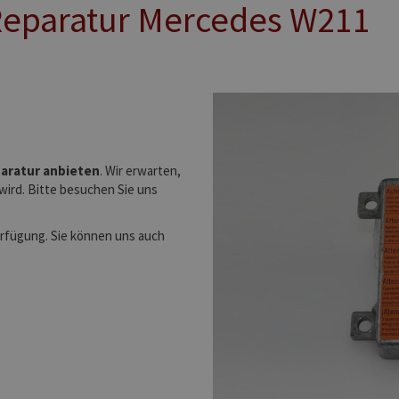
eparatur Mercedes W211
aratur anbieten
. Wir erwarten,
wird. Bitte besuchen Sie uns
erfügung. Sie können uns auch