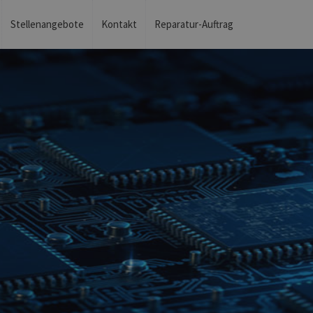
Stellenangebote
Kontakt
Reparatur-Auftrag