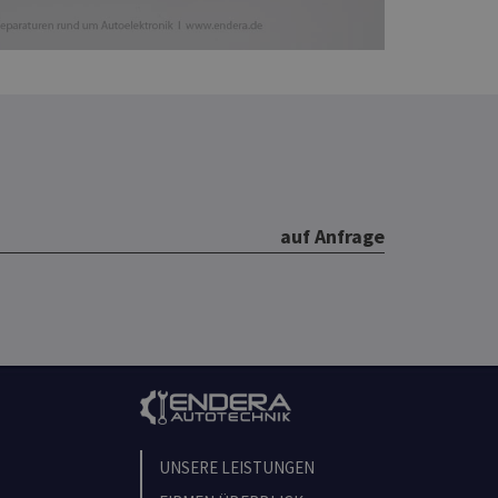
auf Anfrage
UNSERE LEISTUNGEN