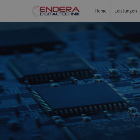
Home
Leistungen