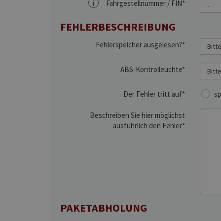
i
Fahrgestellnummer / FIN*
FEHLERBESCHREIBUNG
Fehlerspeicher ausgelesen?*
ABS-Kontrolleuchte*
Der Fehler tritt auf*
sp
Beschreiben Sie hier möglichst
ausführlich den Fehler*
PAKETABHOLUNG