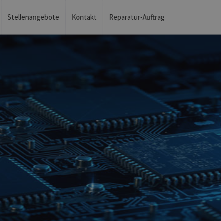
Stellenangebote
Kontakt
Reparatur-Auftrag