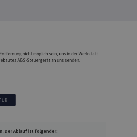
 Entfernung nicht möglich sein, uns in der Werkstatt
gebautes ABS-Steuergerät an uns senden.
TUR
 Der Ablauf ist folgender: