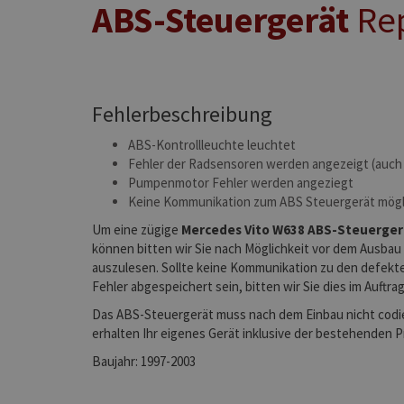
ABS-Steuergerät
Rep
Fehlerbeschreibung
ABS-Kontrollleuchte leuchtet
Fehler der Radsensoren werden angezeigt (auch
Pumpenmotor Fehler werden angeziegt
Keine Kommunikation zum ABS Steuergerät mögl
Um eine zügige
Mercedes Vito W638 ABS-Steuerger
können bitten wir Sie nach Möglichkeit vor dem Ausbau
auszulesen. Sollte keine Kommunikation zu den defekt
Fehler abgespeichert sein, bitten wir Sie dies im Auftra
Das ABS-Steuergerät muss nach dem Einbau nicht codi
erhalten Ihr eigenes Gerät inklusive der bestehenden 
Baujahr: 1997-2003