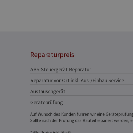
Reparaturpreis
ABS-Steuergerät Reparatur
Reparatur vor Ort inkl. Aus-/Einbau Service
Austauschgerät
Geräteprüfung
Auf Wunsch des Kunden führen wir eine Geräteprüfung
Sollte nach der Prüfung das Bauteil repariert werden, 
* Alle Preise inkl. MwSt.