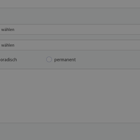
oradisch
permanent