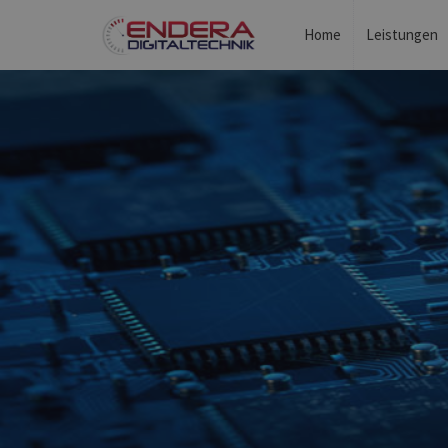
Home
Leistungen