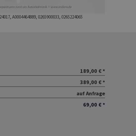
24017, A0004464889, 0265900033, 0265224065
189,00 € *
389,00 € *
auf Anfrage
69,00 € *