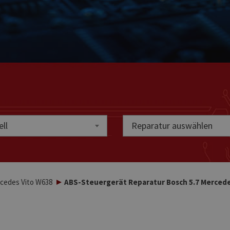
ll
Reparatur auswählen
cedes Vito W638
ABS-Steuergerät Reparatur Bosch 5.7 Mercede