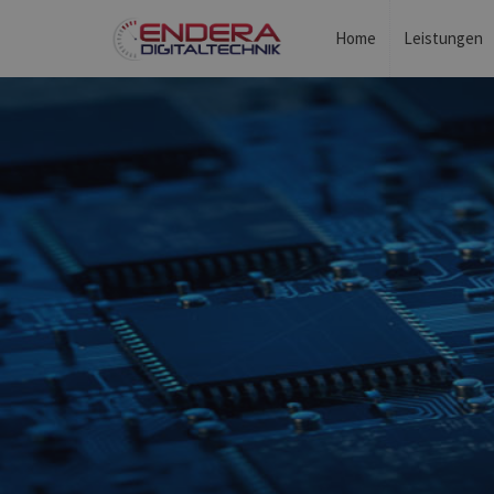
Home
Leistungen