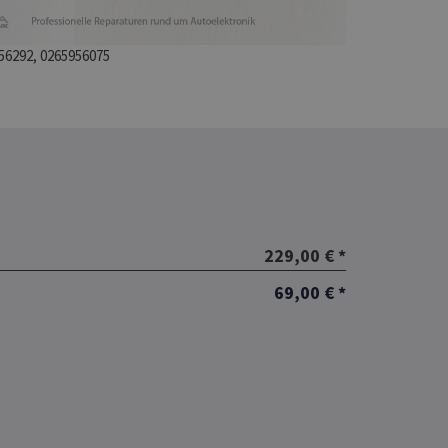
56292, 0265956075
229,00 € *
69,00 € *