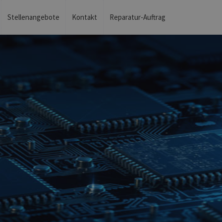
Stellenangebote
Kontakt
Reparatur-Auftrag