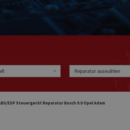
ll
Reparatur auswählen
ABS/ESP Steuergerät Reparatur Bosch 9.0 Opel Adam