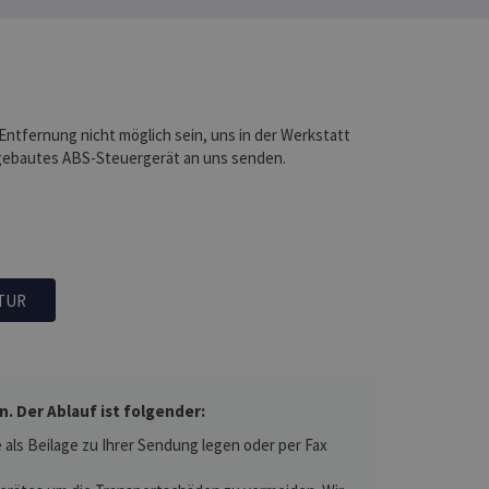
 Entfernung nicht möglich sein, uns in der Werkstatt
gebautes ABS-Steuergerät an uns senden.
TUR
 Der Ablauf ist folgender:
als Beilage zu Ihrer Sendung legen oder per Fax