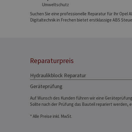
Umweltschutz
Suchen Sie eine professionelle Reparatur für Ihr Opel
Digitaltechnik in Frechen bietet erstklassige ABS Steu
Reparaturpreis
Hydraulikblock Reparatur
Geräteprüfung
Auf Wunsch des Kunden führen wir eine Geräteprüfung
Sollte nach der Prüfung das Bauteil repariert werden, 
* Alle Preise inkl. MwSt.