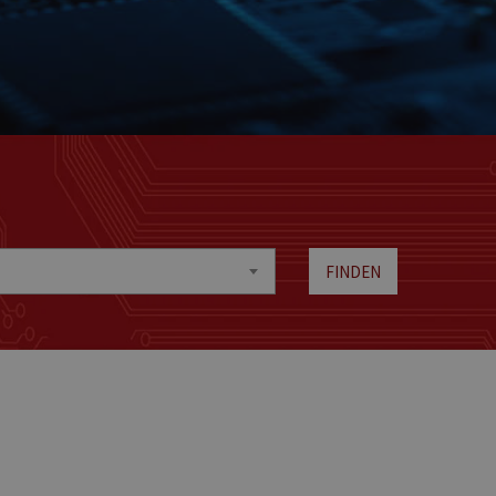
FINDEN