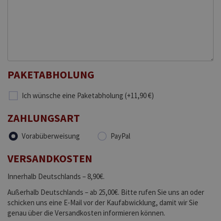
PAKETABHOLUNG
Ich wünsche eine Paketabholung (+11,90 €)
ZAHLUNGSART
Vorabüberweisung
PayPal
VERSANDKOSTEN
Innerhalb Deutschlands – 8,90€.
Außerhalb Deutschlands – ab 25,00€. Bitte rufen Sie uns an oder
schicken uns eine E-Mail vor der Kaufabwicklung, damit wir Sie
genau über die Versandkosten informieren können.