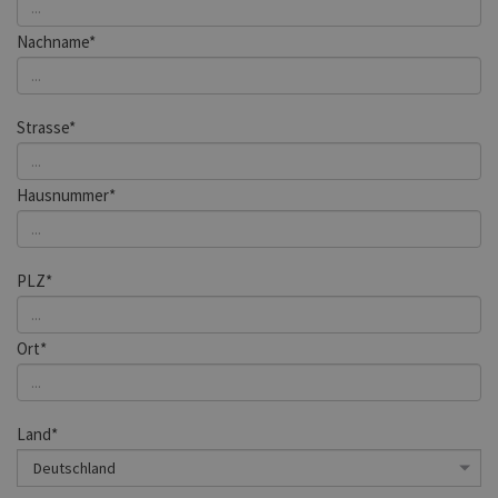
Nachname*
Strasse*
Hausnummer*
PLZ*
Ort*
Land*