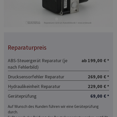
Reparaturpreis
ABS-Steuergerät Reparatur (je
ab 199,00 € *
nach Fehlerbild)
Drucksensorfehler Reparatur
269,00 € *
Hydraulikeinheit Reparatur
229,00 € *
Geräteprüfung
69,00 € *
Auf Wunsch des Kunden führen wir eine Geräteprüfung
durch.