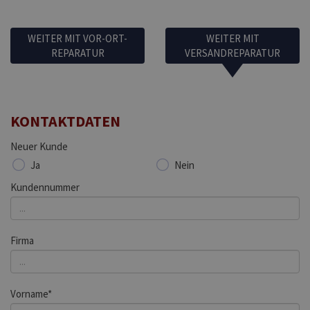
WEITER MIT VOR-ORT-
WEITER MIT
REPARATUR
VERSANDREPARATUR
KONTAKTDATEN
Neuer Kunde
Ja
Nein
Kundennummer
Firma
Vorname*