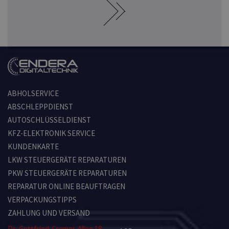
ABHOLSERVICE
ABSCHLEPPDIENST
AUTOSCHLÜSSELDIENST
KFZ-ELEKTRONIK SERVICE
KUNDENKARTE
LKW STEUERGERÄTE REPARATUREN
PKW STEUERGERÄTE REPARATUREN
REPARATUR ONLINE BEAUFTRAGEN
VERPACKUNGSTIPPS
ZAHLUNG UND VERSAND
Dr.-Gottfried-Cremer-Allee 18