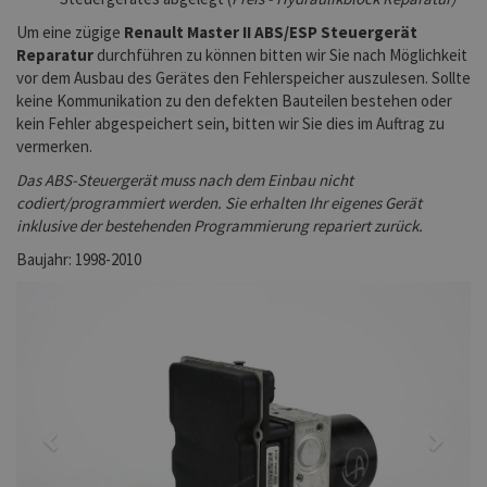
Um eine zügige
Renault Master II ABS/ESP Steuergerät
Reparatur
durchführen zu können bitten wir Sie nach Möglichkeit
vor dem Ausbau des Gerätes den Fehlerspeicher auszulesen. Sollte
keine Kommunikation zu den defekten Bauteilen bestehen oder
kein Fehler abgespeichert sein, bitten wir Sie dies im Auftrag zu
vermerken.
Das ABS-Steuergerät muss nach dem Einbau nicht
codiert/programmiert werden. Sie erhalten Ihr eigenes Gerät
inklusive der bestehenden Programmierung repariert zurück.
Baujahr: 1998-2010
Previous
Next