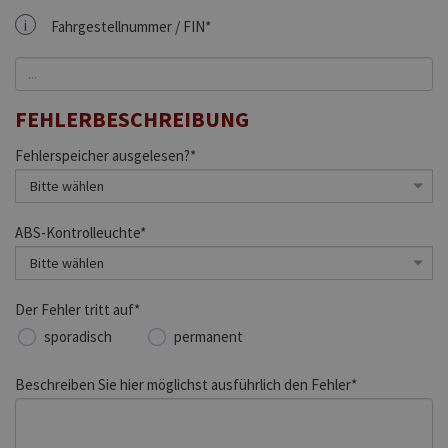
i
Fahrgestellnummer / FIN*
FEHLERBESCHREIBUNG
Fehlerspeicher ausgelesen?*
ABS-Kontrolleuchte*
Der Fehler tritt auf*
sporadisch
permanent
Beschreiben Sie hier möglichst ausführlich den Fehler*