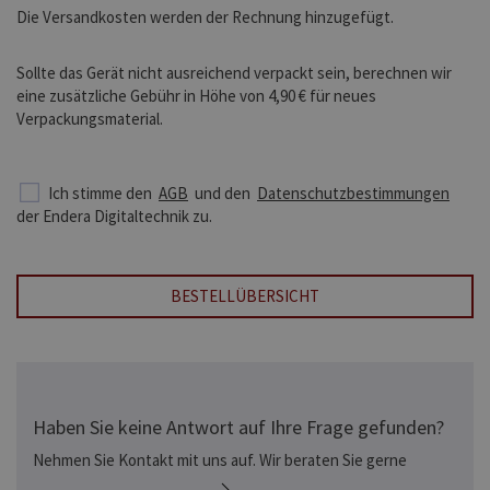
Die Versandkosten werden der Rechnung hinzugefügt.
Sollte das Gerät nicht ausreichend verpackt sein, berechnen wir
eine zusätzliche Gebühr in Höhe von 4,90 € für neues
Verpackungsmaterial.
Ich stimme den
AGB
und den
Datenschutzbestimmungen
der Endera Digitaltechnik zu.
BESTELLÜBERSICHT
Haben Sie keine Antwort auf Ihre Frage gefunden?
Nehmen Sie Kontakt mit uns auf. Wir beraten Sie gerne