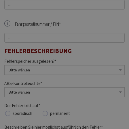
i
Fahrgestellnummer / FIN*
FEHLERBESCHREIBUNG
Fehlerspeicher ausgelesen?*
ABS-Kontrolleuchte*
Der Fehler tritt auf*
sporadisch
permanent
Beschreiben Sie hier möglichst ausführlich den Fehler*