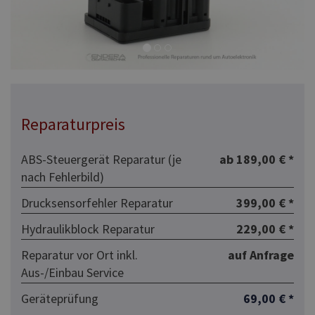
Reparaturpreis
ABS-Steuergerät Reparatur (je
ab 189,00 € *
nach Fehlerbild)
Drucksensorfehler Reparatur
399,00 € *
Hydraulikblock Reparatur
229,00 € *
Reparatur vor Ort inkl.
auf Anfrage
Aus-/Einbau Service
Geräteprüfung
69,00 € *