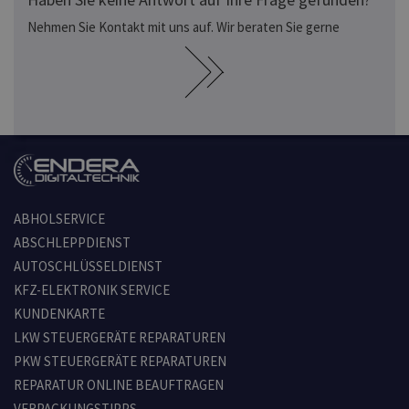
Nehmen Sie Kontakt mit uns auf. Wir beraten Sie gerne
ABHOLSERVICE
ABSCHLEPPDIENST
AUTOSCHLÜSSELDIENST
KFZ-ELEKTRONIK SERVICE
KUNDENKARTE
LKW STEUERGERÄTE REPARATUREN
PKW STEUERGERÄTE REPARATUREN
REPARATUR ONLINE BEAUFTRAGEN
VERPACKUNGSTIPPS