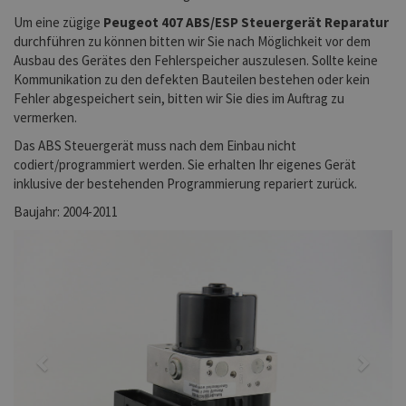
Um eine zügige
Peugeot 407 ABS/ESP Steuergerät Reparatur
durchführen zu können bitten wir Sie nach Möglichkeit vor dem
Ausbau des Gerätes den Fehlerspeicher auszulesen. Sollte keine
Kommunikation zu den defekten Bauteilen bestehen oder kein
Fehler abgespeichert sein, bitten wir Sie dies im Auftrag zu
vermerken.
Das ABS Steuergerät muss nach dem Einbau nicht
codiert/programmiert werden. Sie erhalten Ihr eigenes Gerät
inklusive der bestehenden Programmierung repariert zurück.
Baujahr: 2004-2011
Previous
Next