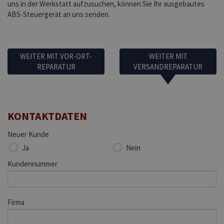
uns in der Werkstatt aufzusuchen, können Sie Ihr ausgebautes
ABS-Steuergerät an uns senden.
WEITER MIT VOR-ORT-
WEITER MIT
REPARATUR
VERSANDREPARATUR
KONTAKTDATEN
Neuer Kunde
Ja
Nein
Kundennummer
Firma