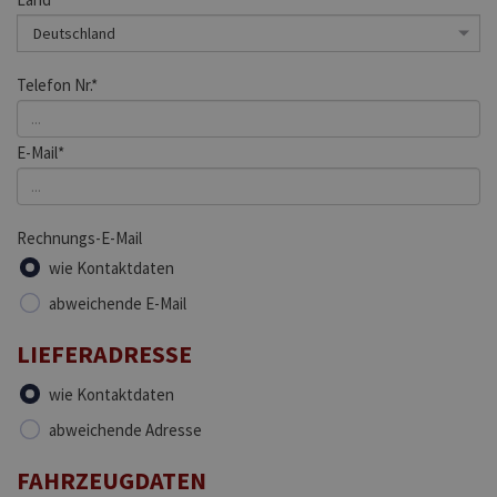
Telefon Nr.*
E-Mail*
Rechnungs-E-Mail
wie Kontaktdaten
abweichende E-Mail
LIEFERADRESSE
wie Kontaktdaten
abweichende Adresse
FAHRZEUGDATEN