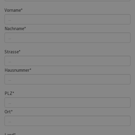
Vorname*
Nachname*
Strasse*
Hausnummer*
PLZ*
Ort*
Land*