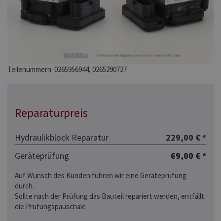
Teilenummern: 0265956944, 0265290727
Reparaturpreis
Hydraulikblock Reparatur
229,00 € *
Geräteprüfung
69,00 € *
Auf Wunsch des Kunden führen wir eine Geräteprüfung
durch.
Sollte nach der Prüfung das Bauteil repariert werden, entfällt
die Prüfungspauschale