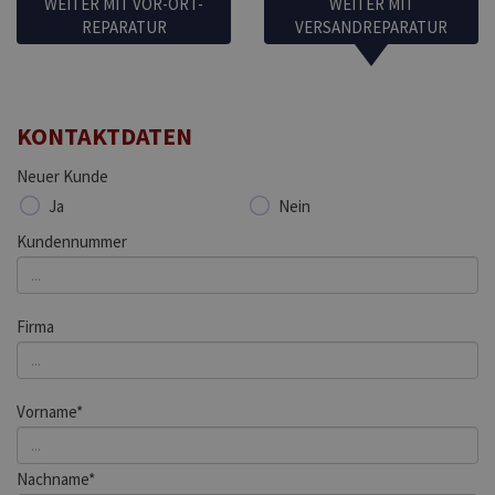
WEITER MIT VOR-ORT-
WEITER MIT
REPARATUR
VERSANDREPARATUR
KONTAKTDATEN
Neuer Kunde
Ja
Nein
Kundennummer
Firma
Vorname*
Nachname*