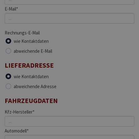
E-Mail*
Rechnungs-E-Mail
wie Kontaktdaten
abweichende E-Mail
LIEFERADRESSE
wie Kontaktdaten
abweichende Adresse
FAHRZEUGDATEN
Kfz-Hersteller*
Automodell*