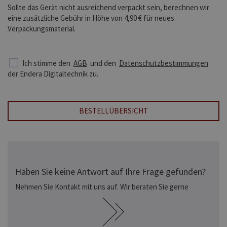
Sollte das Gerät nicht ausreichend verpackt sein, berechnen wir
eine zusätzliche Gebühr in Höhe von 4,90 € für neues
Verpackungsmaterial.
Ich stimme den
AGB
und den
Datenschutzbestimmungen
der Endera Digitaltechnik zu.
BESTELLÜBERSICHT
Haben Sie keine Antwort auf Ihre Frage gefunden?
Nehmen Sie Kontakt mit uns auf. Wir beraten Sie gerne