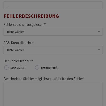
FEHLERBESCHREIBUNG
Fehlerspeicher ausgelesen?*
ABS-Kontrolleuchte*
Der Fehler tritt auf*
sporadisch
permanent
Beschreiben Sie hier möglichst ausführlich den Fehler*