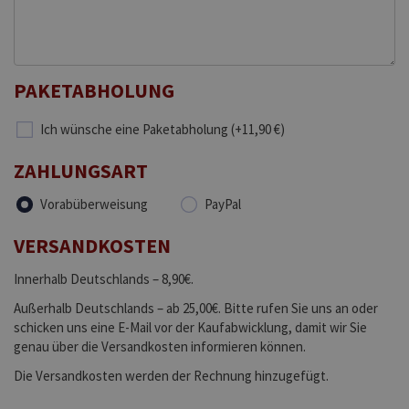
PAKETABHOLUNG
Ich wünsche eine Paketabholung (+11,90 €)
ZAHLUNGSART
Vorabüberweisung
PayPal
VERSANDKOSTEN
Innerhalb Deutschlands – 8,90€.
Außerhalb Deutschlands – ab 25,00€. Bitte rufen Sie uns an oder
schicken uns eine E-Mail vor der Kaufabwicklung, damit wir Sie
genau über die Versandkosten informieren können.
Die Versandkosten werden der Rechnung hinzugefügt.