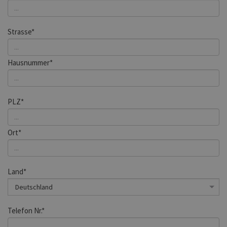
Strasse*
Hausnummer*
PLZ*
Ort*
Land*
Telefon Nr.*